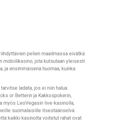
viihdyttävien pelien maailmassa eivätkä
n mobiilikasino, jota kutsutaan yleisesti
oa, ja ensimmäisenä huomaa, kuinka
arvitse ladata, jos ei niin halua.
cks or Betterin ja Kakkospokerin,
lla myös LeoVegasin live-kasinolla,
eille suomalaisille itsestäänselvä
tä kaikki kasinolta voitetut rahat ovat