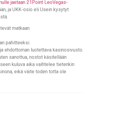
sinulle jaetaan 21Point LeoVegas-
ään, ja UKK-osio eli Usein kysytyt
stä.
htevät matkaan.
an pahitteeksi.
 ja ehdottoman luotettava kasinosivusto.
uten sanottua, nostot käsitellään
een kuluva aika vaihtelee tietenkin
nona, eikä väite toden totta ole