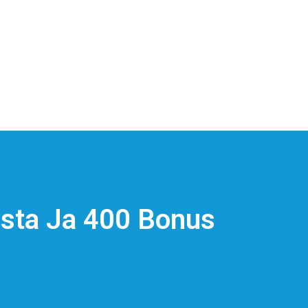
osta Ja 400 Bonus