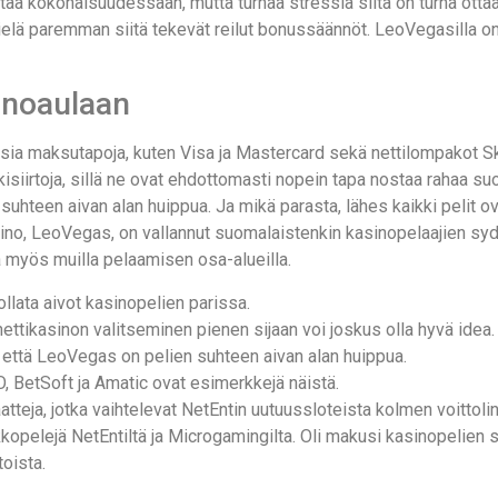
tää kokonaisuudessaan, mutta turhaa stressiä siitä on turha ottaa
vielä paremman siitä tekevät reilut bonussäännöt. LeoVegasilla on
inoaulaan
ilaisia maksutapoja, kuten Visa ja Mastercard sekä nettilompakot S
siirtoja, sillä ne ovat ehdottomasti nopein tapa nostaa rahaa suor
 suhteen aivan alan huippua. Ja mikä parasta, lähes kaikki pelit 
asino, LeoVegas, on vallannut suomalaistenkin kasinopelaajien s
a myös muilla pelaamisen osa-alueilla.
llata aivot kasinopelien parissa.
ettikasinon valitseminen pienen sijaan voi joskus olla hyvä idea.
ä, että LeoVegas on pelien suhteen aivan alan huippua.
 BetSoft ja Amatic ovat esimerkkejä näistä.
aatteja, jotka vaihtelevat NetEntin uutuussloteista kolmen voittol
kopelejä NetEntiltä ja Microgamingilta. Oli makusi kasinopelien 
toista.