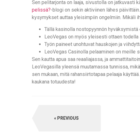
Sen pelitarjonta on laaja, sivustolla on jatkuvasti
pelissä?
-blogi on sekin aktiviinen lähes päivittä
kysymykset auttaa yleisimpiin ongelmiin. Mikäli i
Tällä kasinolla nostopyynnön hyväksymistä ei
LeoVegas on myös yleisesti ottaen todella a
Työn paineet unohtuvat hauskojen ja viihdytt
LeoVegas Casinolla pelaaminen on meille suo
Sen kautta apua saa reaaliajassa, ja ammattitaitoin
LeoVegasilla yleensä muutamassa tunnissa, mikä 
sen mukaan, mitä rahansiirtotapaa pelaaja käyttää
kaukana totuudesta!
PREVIOUS