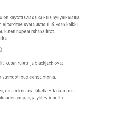
o on käytettävissä kaikilla nykyaikaisilla
i tarvitse avata uutta tiliä, vaan kaikki
t, kuten nopeat rahansiirrot,
lta.
).
, kuten ruletti ja blackjack ovat
ää varmasti puoleensa monia.
n, on apukin aina lähellä – tarkemmin
okauden ympäri, ja yhteydenotto