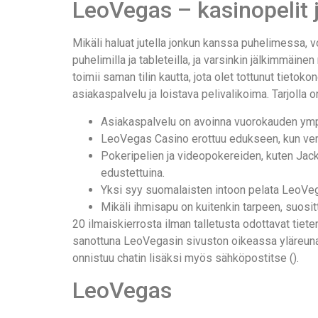
LeoVegas – kasinopelit j
Mikäli haluat jutella jonkun kanssa puhelimessa, vo
puhelimilla ja tableteilla, ja varsinkin jälkimmäine
toimii saman tilin kautta, jota olet tottunut tieto
asiakaspalvelu ja loistava pelivalikoima. Tarjolla o
Asiakaspalvelu on avoinna vuorokauden ympär
LeoVegas Casino erottuu edukseen, kun verta
Pokeripelien ja videopokereiden, kuten Jacks
edustettuina.
Yksi syy suomalaisten intoon pelata LeoVeg
Mikäli ihmisapu on kuitenkin tarpeen, suosi
20 ilmaiskierrosta ilman talletusta odottavat tie
sanottuna LeoVegasin sivuston oikeassa yläreunas
onnistuu chatin lisäksi myös sähköpostitse ().
LeoVegas