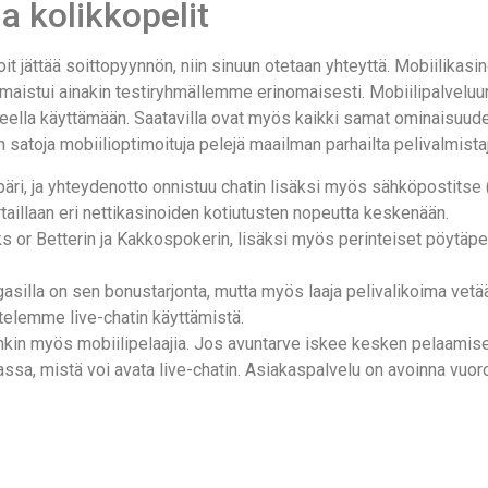
a kolikkopelit
it jättää soittopyynnön, niin sinuun otetaan yhteyttä. Mobiilikasin
n maistui ainakin testiryhmällemme erinomaisesti. Mobiilipalveluun e
koneella käyttämään. Saatavilla ovat myös kaikki samat ominaisuude
n satoja mobiilioptimoituja pelejä maailman parhailta pelivalmistaji
i, ja yhteydenotto onnistuu chatin lisäksi myös sähköpostitse (
illaan eri nettikasinoiden kotiutusten nopeutta keskenään.
 or Betterin ja Kakkospokerin, lisäksi myös perinteiset pöytäpelit
asilla on sen bonustarjonta, mutta myös laaja pelivalikoima vet
ttelemme live-chatin käyttämistä.
tenkin myös mobiilipelaajia. Jos avuntarve iskee kesken pelaamise
sa, mistä voi avata live-chatin. Asiakaspalvelu on avoinna vuor