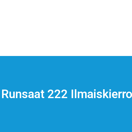
Runsaat 222 Ilmaiskierr