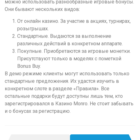
можно использовать разнообразные игровые бонусы.
Они бывают нескольких видов:
От онлайн казино. За участие в акциях, турнирах,
розыгрышах.
Стандартные. Выдаются за выполнение
различных действий в конкретном аппарате.
Покупные. Приобретаются за игровые монетки.
Присутствуют только в моделях с пометкой
Bonus Buy.
В демо режиме клиенты могут использовать только
стандартные предложения. Их удастся изучить в
конкретном слоте в разделе «Правила». Все
остальные подарки будут доступны лишь тем, кто
зарегистрировался в Казино Monro. Не стоит забывать
и о бонусах за регистрацию.