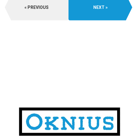
PREVIOUS
NEXT