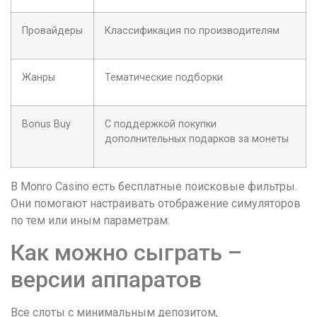
Провайдеры
Классификация по производителям
Жанры
Тематические подборки
Bonus Buy
С поддержкой покупки
дополнительных подарков за монеты
В Monro Casino есть бесплатные поисковые фильтры.
Они помогают настраивать отображение симуляторов
по тем или иным параметрам.
Как можно сыграть –
версии аппаратов
Все слоты с минимальным депозитом,