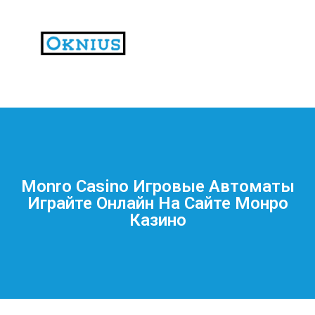
На
тематических
сайтах
пользователи
делятся
Monro Casino Игровые Автоматы
впечатлениями
Играйте Онлайн На Сайте Монро
от
Казино
разных
проектов.
Они
оценивают
скорость
загрузки,