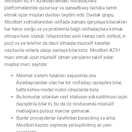
Mostbet-AZ91 Azərbaycandakı istifadəçilərə
platformalarında qüsursuz və qənaətbəxş təcrübə təmin
etmək üçün müştəri dəstəyi təqdim edir. Dəstək qrupu,
Mostbet xidmətlərindən istifadə zamanı qarşılaşa biləcəkləri
hər hansı sorğu və ya problemlə bağlı istifadəçilərə kömək
etməyə həsr olunub. İstəyinizdən asılı olaraq canlı söhbət, e-
poçt və ya telefon da daxil olmaqla müxtəlif kanallar
vasitəsilə onlarla əlaqə saxlaya bilərsiniz. Mostbet-AZ91
mərc etmək üçün müxtəlif idman yarışlarını təklif edən
məşhur mərc saytıdır.
Minimal sistem tələbləri sayəsində onu
Azərbaycandan olan hər bir istifadəçi quraşdıra bilər,
hətta köhnə model mobil cihazlarda belə.
Bu bonuslar istənilən vaxt statusun yüksəldilməsi üçün
dəyişdirilə bilər ki, bu da öz növbəsində müxtəlif
məbləğlərə pulsuz mərclər gətirəcək.
Bunlar provayderlər tərəfindən buraxılmış və artıq
Mostbet kazino saytında yerləşdirilmiş ən yeni