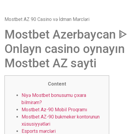
удобство
и
Mostbet AZ 90 Casino və İdman Mərcləri
визуальное
оформление.
Mostbet Azerbaycan ᐈ
Среди
таких
Onlayn casino oynayın
обсуждений
игра
Mostbet AZ sayti
https://xn-
-80adioageb0aqloc.xn-
-
Content
p1ai/
встречается
Niyə Mostbet bonusumu çıxara
довольно
bilmirəm?
часто.
Mostbet Az-90 Mobil Proqramı
Её
Mostbet AZ-90 bukmeker kontorunun
структура
xüsusiyyətləri
выглядит
Esports mərcləri