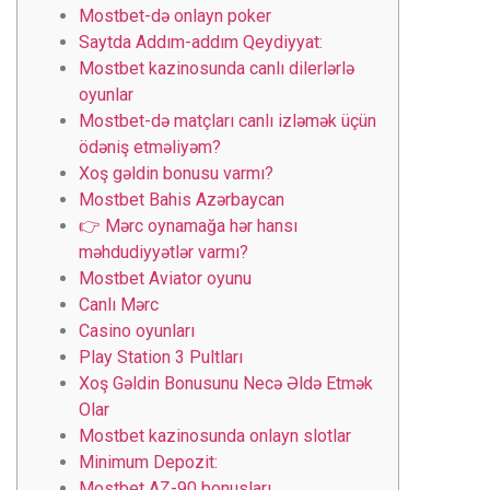
понятной.
Mostbet-də onlayn poker
Это
Saytda Addım-addım Qeydiyyat:
создаёт
Mostbet kazinosunda canlı dilerlərlə
нейтральное,
oyunlar
спокойное
Mostbet-də matçları canlı izləmək üçün
впечатление.
ödəniş etməliyəm?
Xoş gəldin bonusu varmı?
Mostbet Bahis Azərbaycan
👉 Mərc oynamağa hər hansı
məhdudiyyətlər varmı?
Mostbet Aviator oyunu
Canlı Mərc
Casino oyunları
Play Station 3 Pultları
Xoş Gəldin Bonusunu Necə Əldə Etmək
Olar
Mostbet kazinosunda onlayn slotlar
Minimum Depozit:
Mostbet AZ-90 bonusları