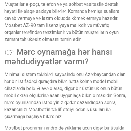
Müştərilər e-poçt, telefon və ya söhbət vasitəsilə dəstək
heyəti ilə əlaqə saxlaya bilərlər. Komanda həmişə suallara
cavab verməyə və lazım olduqda kömək etməyə hazırdır.
Mostbet AZ-90 tam lisenziyaya malikdir və müvafiq
orqanlar tərəfindən tənzimlənir və bütün müştərilərin oyun
zamanı təhlükəsiz olmasını təmin edir.
👉 Mərc oynamağa hər hansı
məhdudiyyətlər varmı?
Minimal sistem tələbləri sayəsində onu Azərbaycandan olan
hər bir istifadəçi quraşdıra bilər, hətta köhnə model mobil
cihazlarda belə. Əlavə olaraq, digər bir üstünlük onun bütün
mobil ekran ölçülərinə asan uyğunlaşa bilən olmasıdır. Sonra,
mərc oyunlarından istədiyiniz qədər qazandıqdan sonra,
kazancınızı Mostbet’in təklif etdiyi ödəniş üsulları ilə
çıxarmağa başlaya bilərsiniz.
Mоstbеt рrоqrаmını аndrоidə yükləmə üçün digər bir üsuldа