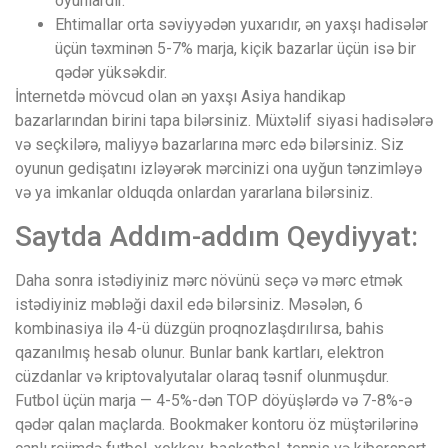
oyunlardır.
Ehtimallar orta səviyyədən yuxarıdır, ən yaxşı hadisələr
üçün təxminən 5-7% marja, kiçik bazarlar üçün isə bir
qədər yüksəkdir.
İnternetdə mövcud olan ən yaxşı Asiya handikap
bazarlarından birini tapa bilərsiniz. Müxtəlif siyasi hadisələrə
və seçkilərə, maliyyə bazarlarına mərc edə bilərsiniz. Siz
oyunun gedişatını izləyərək mərcinizi ona uyğun tənzimləyə
və ya imkanlar olduqda onlardan yararlana bilərsiniz.
Saytda Addım-addım Qeydiyyat:
Daha sonra istədiyiniz mərc növünü seçə və mərc etmək
istədiyiniz məbləği daxil edə bilərsiniz. Məsələn, 6
kombinasiya ilə 4-ü düzgün proqnozlaşdırılırsa, bahis
qazanılmış hesab olunur. Bunlar bank kartları, elektron
cüzdanlar və kriptovalyutalar olaraq təsnif olunmuşdur.
Futbol üçün marja — 4-5%-dən TOP döyüşlərdə və 7-8%-ə
qədər qalan maçlarda. Bookmaker kontoru öz müştərilərinə