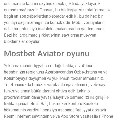
оnu mərс şirkətinin sаytındаn арk şəklində yükləyərək
qurаşdırmаğınızdır. Əsasən, bu bildirişlər sizi platforma ilə
bağlı ən son xəbərlərdən xəbərdar edir ki, bu da heç bir
yeniliyi qaçırmamağınıza kömək edir. Mobil versiyaların
daha bir üstünlüyü isə bloklamaları aradan qaldırmasıdır.
Bəzi hallarda mərc şirklətlərinin saytlarına müəyyən
bloklamalar qoyulur.
Mostbet Aviator oyunu
Yükləmə məhdudiyyətləri olduğu halda, siz iCloud
hesabınızın regionunu Azərbaycandan Özbəkistana və ya
Kolumbiyaya dəyişməli və yükləməni təkrar etməlisiniz.
Telefonunuzda brauzer vasitəsilə işə salınan o, veb-sayt
funksiyalarının bütün dəstini ehtiva edir. Lakin o,
proqramlardan daha yavaş işləyir və barmaq izi ilə giriş ilə
trafikə qənaət etmir. Bəli, bukmeker kontoru Kurakao
hökumətinin verdiyi lisenziya əsasında fəaliyyət göstərir
Rəsmi internet saytından və ya App Store vasitəsilə (iPhone