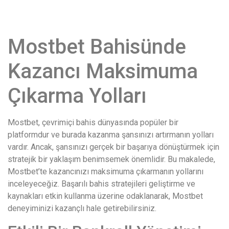
удобство
и
визуальное
Mostbet Bahisünde
оформление.
Среди
Kazancı Maksimuma
таких
обсуждений
Çıkarma Yolları
игра
https://xn-
-80adioageb0aqloc.xn-
Mostbet, çevrimiçi bahis dünyasında popüler bir
-
platformdur ve burada kazanma şansınızı artırmanın yolları
p1ai/
vardır. Ancak, şansınızı gerçek bir başarıya dönüştürmek için
встречается
stratejik bir yaklaşım benimsemek önemlidir. Bu makalede,
довольно
Mostbet’te kazancınızı maksimuma çıkarmanın yollarını
часто.
inceleyeceğiz. Başarılı bahis stratejileri geliştirme ve
Её
kaynakları etkin kullanma üzerine odaklanarak, Mostbet
структура
deneyiminizi kazançlı hale getirebilirsiniz.
выглядит