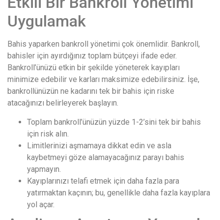
Etkili Bir Bankroll Yönetimi
понятной.
Это
Uygulamak
создаёт
нейтральное,
Bahis yaparken bankroll yönetimi çok önemlidir. Bankroll,
спокойное
bahisler için ayırdığınız toplam bütçeyi ifade eder.
впечатление.
Bankroll’ünüzü etkin bir şekilde yöneterek kayıpları
minimize edebilir ve karları maksimize edebilirsiniz. İşe,
bankrollünüzün ne kadarını tek bir bahis için riske
atacağınızı belirleyerek başlayın.
Toplam bankroll’ünüzün yüzde 1-2’sini tek bir bahis
için risk alın.
Limitlerinizi aşmamaya dikkat edin ve asla
kaybetmeyi göze alamayacağınız parayı bahis
yapmayın.
Kayıplarınızı telafi etmek için daha fazla para
yatırmaktan kaçının; bu, genellikle daha fazla kayıplara
yol açar.