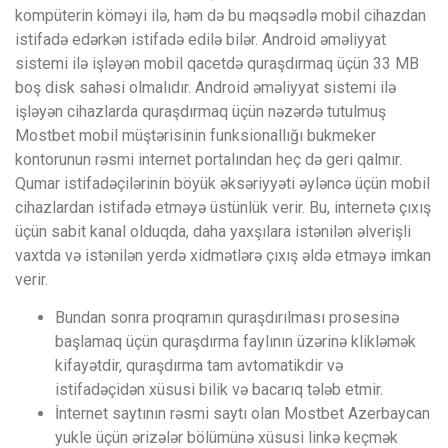
kompüterin köməyi ilə, həm də bu məqsədlə mobil cihazdan
istifadə edərkən istifadə edilə bilər. Android əməliyyat
sistemi ilə işləyən mobil qacetdə quraşdırmaq üçün 33 MB
boş disk sahəsi olmalıdır. Android əməliyyat sistemi ilə
işləyən cihazlarda quraşdırmaq üçün nəzərdə tutulmuş
Mostbet mobil müştərisinin funksionallığı bukmeker
kontorunun rəsmi internet portalından heç də geri qalmır.
Qumar istifadəçilərinin böyük əksəriyyəti əyləncə üçün mobil
cihazlardan istifadə etməyə üstünlük verir. Bu, internetə çıxış
üçün sabit kanal olduqda, daha yaxşılara istənilən əlverişli
vaxtda və istənilən yerdə xidmətlərə çıxış əldə etməyə imkan
verir.
Bundan sonra proqramın quraşdırılması prosesinə
başlamaq üçün quraşdırma faylının üzərinə klikləmək
kifayətdir, quraşdırma tam avtomatikdir və
istifadəçidən xüsusi bilik və bacarıq tələb etmir.
İnternet saytının rəsmi saytı olan Mostbet Azerbaycan
yukle üçün ərizələr bölümünə xüsusi linkə keçmək