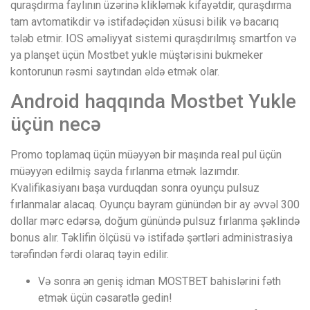
quraşdırma faylının üzərinə klikləmək kifayətdir, quraşdırma
tam avtomatikdir və istifadəçidən xüsusi bilik və bacarıq
tələb etmir. IOS əməliyyat sistemi quraşdırılmış smartfon və
ya planşet üçün Mostbet yukle müştərisini bukmeker
kontorunun rəsmi saytından əldə etmək olar.
Android haqqında Mostbet Yukle
üçün necə
Promo toplamaq üçün müəyyən bir maşında real pul üçün
müəyyən edilmiş sayda fırlanma etmək lazımdır.
Kvalifikasiyanı başa vurduqdan sonra oyunçu pulsuz
fırlanmalar alacaq. Oyunçu bayram günündən bir ay əvvəl 300
dollar mərc edərsə, doğum günündə pulsuz fırlanma şəklində
bonus alır. Təklifin ölçüsü və istifadə şərtləri administrasiya
tərəfindən fərdi olaraq təyin edilir.
Və sonra ən geniş idman MOSTBET bahislərini fəth
etmək üçün cəsarətlə gedin!