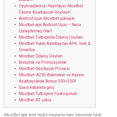
Oyuncaqlarınızı Hazırlayın: Mostbet
Casino Azərbaycan Gözləyir!
Android üçün Mostbet yükləyin
Mostbet.apk Android Üçün – Necə
Quraşdırmaq Olar?
Mostbet Tətbiqində Ödəniş Üsulları
Mostbet Yukle Azerbaycan APK: Indir &
Downloa
Mostbet Ödəniş Üsulları
Bonuslar və Promosyonlar
Mostbet Qeydiyyat Prosesi
Mostbet-AZ90 Bukmeker və Kazino
Azərbaycanda Bonus 550+250F
Şəxsi kabinetə giriş
Mostbet Tətbiqinin Funksiyonalı
Mostbet AZ yüklə
MostBet apk indir mobil müştərisi həm stasionar fərdi