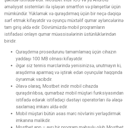
əməliyyat sistemləri ilə işləyən smartfon və planşetlər üçün
mümkündür. Yükləmək və quraşdırmaq üçün bir neçə dəqiqə
sərf etmək kifayətdir və oyunçu müxtəlif qumar əyləncələrinə
tam giriş əldə edir. Dövrümüzdə mobil proqramların
istifadəsi onlayn qumar müəssisələrinin üstünlüklərindən
biridir.
Quraşdırma prosedurunu tamamlamaq üçün cihazın
yaddaşı 100 MB olması kifayətdir.
Əgər siz tennis mərclərində yenisinizsə, unutmayın ki,
araşdırma aparmaq və iştirak edən oyunçular haqqında
öyrənmək vacibdir.
Əlavə olaraq, Mostbet indir mobil cihazda
quraşdırılıbsa, qumarbaz mobil müştəri funksiyasından
istifadə edərək istifadəçi dəstəyi operatorları ilə əlaqə
saxlamaq imkanı əldə edir.
Mobil müştəri bütün əsas mərc növlərini yerləşdirmək
imkanına malikdir.
Mostbet app – ayrı bir proqram məhsulu olub Mostbet