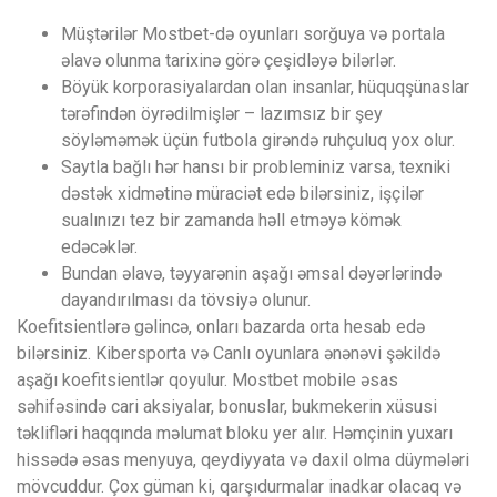
Müştərilər Mostbet-də oyunları sorğuya və portala
əlavə olunma tarixinə görə çeşidləyə bilərlər.
Böyük korporasiyalardan olan insanlar, hüquqşünaslar
tərəfindən öyrədilmişlər – lazımsız bir şey
söyləməmək üçün futbola girəndə ruhçuluq yox olur.
Saytla bağlı hər hansı bir probleminiz varsa, texniki
dəstək xidmətinə müraciət edə bilərsiniz, işçilər
sualınızı tez bir zamanda həll etməyə kömək
edəcəklər.
Bundan əlavə, təyyarənin aşağı əmsal dəyərlərində
dayandırılması da tövsiyə olunur.
Koefitsientlərə gəlincə, onları bazarda orta hesab edə
bilərsiniz. Kibersporta və Canlı oyunlara ənənəvi şəkildə
aşağı koefitsientlər qoyulur. Mostbet mobile əsas
səhifəsində cari aksiyalar, bonuslar, bukmekerin xüsusi
təklifləri haqqında məlumat bloku yer alır. Həmçinin yuxarı
hissədə əsas menyuya, qeydiyyata və daxil olma düymələri
mövcuddur. Çox güman ki, qarşıdurmalar inadkar olacaq və