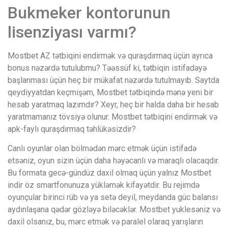
Bukmeker kontorunun
lisenziyası varmı?
Mostbet AZ tətbiqini endirmək və quraşdırmaq üçün ayrıca
bonus nəzərdə tutulubmu? Təəssüf ki, tətbiqin istifadəyə
başlanması üçün heç bir mükafat nəzərdə tutulmayıb. Saytda
qeydiyyatdan keçmişəm, Mostbet tətbiqində mənə yeni bir
hesab yaratmaq lazımdır? Xeyr, heç bir halda daha bir hesab
yaratmamanız tövsiyə olunur. Mostbet tətbiqini endirmək və
apk-faylı quraşdırmaq təhlükəsizdir?
Canlı oyunlar olan bölmədən mərc etmək üçün istifadə
etsəniz, oyun sizin üçün daha həyəcanlı və maraqlı olacaqdır.
Bu formata gecə-gündüz daxil olmaq üçün yalnız Mostbet
indir öz smartfonunuza yükləmək kifayətdir. Bu rejimdə
oyunçular birinci rüb və ya setə deyil, meydanda güc balansı
aydınlaşana qədər gözləyə biləcəklər. Mostbet yuklesəniz və
daxil olsanız, bu, mərc etmək və paralel olaraq yarışların