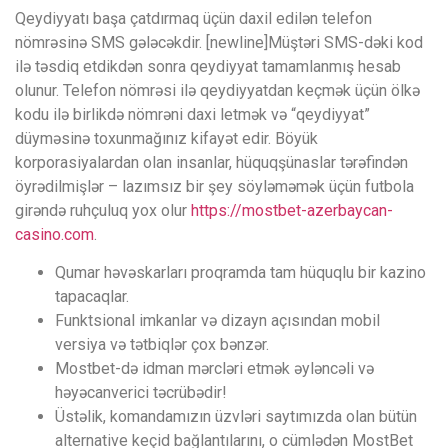
Qeydiyyatı başa çatdırmaq üçün daxil edilən telefon
nömrəsinə SMS gələcəkdir. [newline]Müştəri SMS-dəki kod
ilə təsdiq etdikdən sonra qeydiyyat tamamlanmış hesab
olunur. Telefon nömrəsi ilə qeydiyyatdan keçmək üçün ölkə
kodu ilə birlikdə nömrəni daxi letmək və “qeydiyyat”
düyməsinə toxunmağınız kifayət edir. Böyük
korporasiyalardan olan insanlar, hüquqşünaslar tərəfindən
öyrədilmişlər – lazımsız bir şey söyləməmək üçün futbola
girəndə ruhçuluq yox olur
https://mostbet-azerbaycan-
casino.com
.
Qumar həvəskarları proqramda tam hüquqlu bir kazino
tapacaqlar.
Funktsional imkanlar və dizayn açısından mobil
versiya və tətbiqlər çox bənzər.
Mostbet-də idman mərcləri etmək əyləncəli və
həyəcanverici təcrübədir!
Üstəlik, komandamızın üzvləri saytımızda olan bütün
alternative keçid bağlantılarını, o cümlədən MostBet