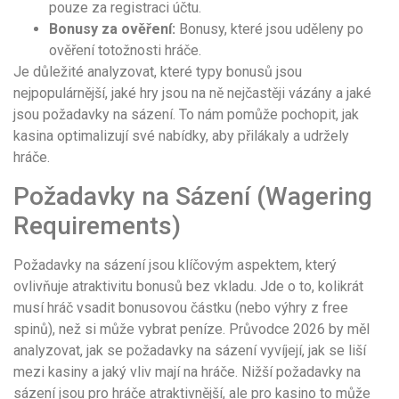
pouze za registraci účtu.
Bonusy za ověření:
Bonusy, které jsou uděleny po
ověření totožnosti hráče.
Je důležité analyzovat, které typy bonusů jsou
nejpopulárnější, jaké hry jsou na ně nejčastěji vázány a jaké
jsou požadavky na sázení. To nám pomůže pochopit, jak
kasina optimalizují své nabídky, aby přilákaly a udržely
hráče.
Požadavky na Sázení (Wagering
Requirements)
Požadavky na sázení jsou klíčovým aspektem, který
ovlivňuje atraktivitu bonusů bez vkladu. Jde o to, kolikrát
musí hráč vsadit bonusovou částku (nebo výhry z free
spinů), než si může vybrat peníze. Průvodce 2026 by měl
analyzovat, jak se požadavky na sázení vyvíjejí, jak se liší
mezi kasiny a jaký vliv mají na hráče. Nižší požadavky na
sázení jsou pro hráče atraktivnější, ale pro kasino to může