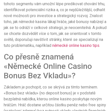
tohoto segmentu vám umožní lépe predikovat chování trhu,
identifikovat potenciální rizika a, co je nejdůležitější, odhalit
nové možnosti pro investice a strategický rozvoj. Znalost
toho, jak německé kasina lákají hráče, jaké bonusy nabízejí a
jak se to odráží v celkové strategii, je neocenitelná. A pokud
se chcete dozvědět více o tom, jak se orientovat v tomto
světě, doporučuji navštívit stránky, které se specializují na
tuto problematiku, například
německé online kasino tips
.
Co přesně znamená
«Německé Online Casino
Bonus Bez Vkladu»?
Základem je pochopit, co se skrývá za tímto termínem.
«Bonus bez vkladu» (no deposit bonus) je v podstatě
bezplatná nabídka, kterou online kasino poskytuje novým
hráčům. Hráč dostane určitou částku peněz nebo free spiny
(roztočení zdarma) bez nutnosti vkladu vlastních finančních