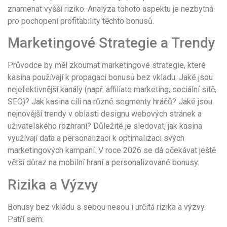
znamenat vyšší riziko. Analýza tohoto aspektu je nezbytná
pro pochopení profitability těchto bonusů.
Marketingové Strategie a Trendy
Průvodce by měl zkoumat marketingové strategie, které
kasina používají k propagaci bonusů bez vkladu. Jaké jsou
nejefektivnější kanály (např. affiliate marketing, sociální sítě,
SEO)? Jak kasina cílí na různé segmenty hráčů? Jaké jsou
nejnovější trendy v oblasti designu webových stránek a
uživatelského rozhraní? Důležité je sledovat, jak kasina
využívají data a personalizaci k optimalizaci svých
marketingových kampaní. V roce 2026 se dá očekávat ještě
větší důraz na mobilní hraní a personalizované bonusy.
Rizika a Výzvy
Bonusy bez vkladu s sebou nesou i určitá rizika a výzvy.
Patří sem: