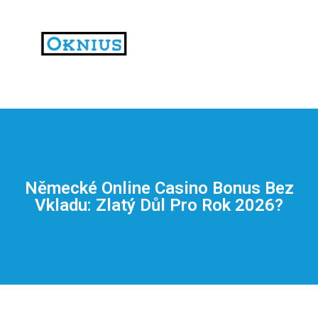
На
тематических
сайтах
пользователи
делятся
Německé Online Casino Bonus Bez
впечатлениями
Vkladu: Zlatý Důl Pro Rok 2026?
от
разных
проектов.
Они
оценивают
скорость
загрузки,