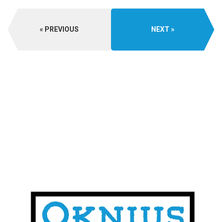
PREVIOUS
NEXT