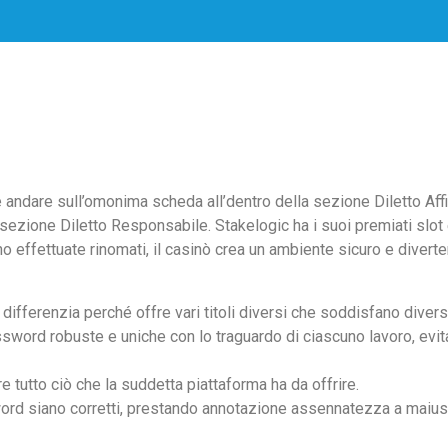
 andare sull’omonima scheda all’dentro della sezione Diletto Aff
 sezione Diletto Responsabile. Stakelogic ha i suoi premiati slot 
 effettuate rinomati, il casinò crea un ambiente sicuro e diverten
 differenzia perché offre vari titoli diversi che soddisfano diversi 
password robuste e uniche con lo traguardo di ciascuno lavoro, e
 tutto ciò che la suddetta piattaforma ha da offrire.
sword siano corretti, prestando annotazione assennatezza a maiu