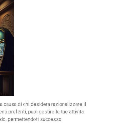
causa di chi desidera razionalizzare il
i preferiti, puoi gestire le tue attività
riodo, permettendoti successo