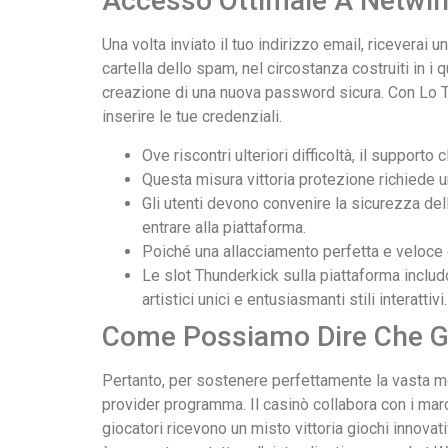
Accesso Ottimale A Netwin:
Una volta inviato il tuo indirizzo email, ricevera
cartella dello spam, nel circostanza costruiti in i 
creazione di una nuova password sicura. Con Lo Tra
inserire le tue credenziali.
Ove riscontri ulteriori difficoltà, il support
Questa misura vittoria protezione richiede un
Gli utenti devono convenire la sicurezza d
entrare alla piattaforma.
Poiché una allacciamento perfetta e veloce è 
Le slot Thunderkick sulla piattaforma incl
artistici unici e entusiasmanti stili interattivi.
Come Possiamo Dire Che Ges
Pertanto, per sostenere perfettamente la vasta 
provider programma. Il casinò collabora con i mar
giocatori ricevono un misto vittoria giochi innovativ