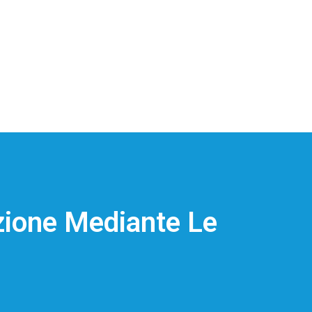
zione Mediante Le