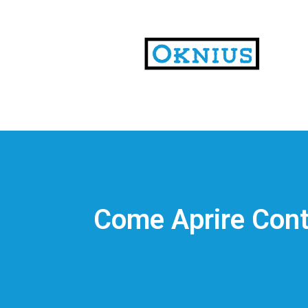
На
тематических
сайтах
пользователи
делятся
Come Aprire Cont
впечатлениями
от
разных
проектов.
Они
оценивают