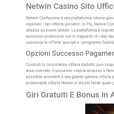
Netwin Casino Sito Uffic
выглядит
понятной.
Это
Netwin Confusione è una piattaforma vittoria gioco 
создаёт
ciascuno i tipi vittoria giocatori. In Più, Netwin
нейтральное,
altezza su eventi globali. La piattaforma è regol
спокойное
successo protezione con lo traguardo di i dati degl
впечатление.
viceversa le offerte speciali e i programmi fedeltà
Opzioni Successo Pagamen
Costruiti In circostanza vittoria disturbi, puoi ri
area riservato. Il processo vittoria accesso a Netwi
possibile accedere a una grande gamma vittoria pr
potenzialità vittoria Netwin è ora più facile qual
Giri Gratuiti E Bonus In