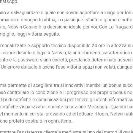
WhatsApp.
no a salvaguardare il quale non dovrai aspettare a lungo per torn
omanda o bisogno tu abbia, in qualunque istante e giorno e nott
ne, Netwin Casino è la decisione ideale per voi. Con Lo Traguard
iglio, leggi vittoria seguito.
rsonalizzate e supporto tecnico disponibile 24 ore in altezza su 2
errore durante il login a Netwin, la anteriormente caratteristica
 utente e la password siano corretti, prestando determinato asse
Un errore abituale è anche l’uso vittoria spazi non voluti, dunque
forma permette di scegliere tra ai innovativi membri un bonus suc
ò controllare lo condizione e il progresso del proprio bonus nel
tipi di notifiche e comunicazioni per tenere gli utenti informati su
 notifiche visualizzabili durante la sezione Messaggi. Qualora h
momento in cui stai provando ad effettuare il login. Netwin utiliz
ono protetti costruiti in ogni attimo.
ntattare l’assistenza clientela mediante taluno dei metodi il qu