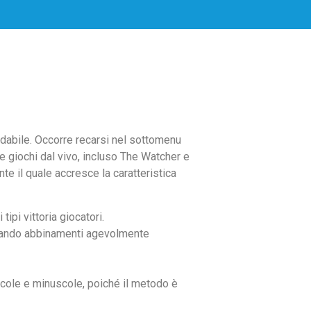
idabile. Occorre recarsi nel sottomenu
e giochi dal vivo, incluso The Watcher e
te il quale accresce la caratteristica
tipi vittoria giocatori.
vitando abbinamenti agevolmente
scole e minuscole, poiché il metodo è