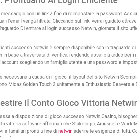
 Prontuario Al Login Efficiente
i un messaggio con un link a fine di reimpostare la password. Assi
quali l’email venga filtrata. Cliccando sul link, verrai guidato att
guardo Di entrare al login successo Netwin, giornata il sito uffi
o clienti successo Netwin è sempre disponibile con lo traguardo di 
 in base a traversata di verifica, rendendo assai più arduo per i 
ell’account scegliendo un famiglia utente e una password e impo
necessaria a causa di il gioco, il layout del sito Netwin Scompigl
udono Midas Golden Touch 2 unitamente a Enthusiastic Beavers e
tire Il Conto Gioco Vittoria Netwi
messa a disposizione di gioco successo Netwin Casino, bisogner
chi vittoria software affermati che Stakelogic, Amusnet e WorldM
i e familiari pronti a fine di
netwin
aderire le esigenze di tutti. C