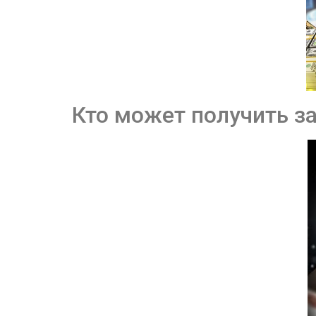
Кто может получить 