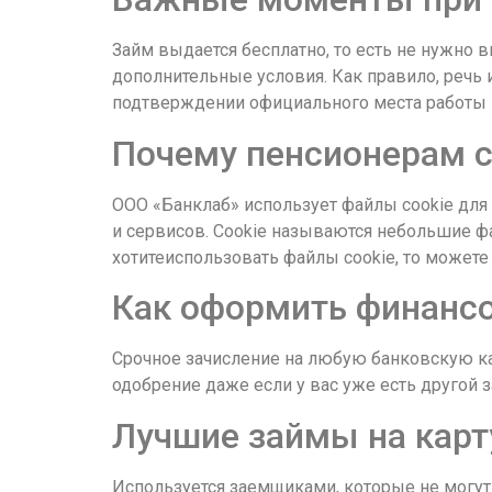
Займ выдается бесплатно, то есть не нужно
дополнительные условия. Как правило, речь 
подтверждении официального места работы 
Почему пенсионерам с
ООО «Банклаб» использует файлы cookie для
и сервисов. Cookie называются небольшие 
хотитеиспользовать файлы cookie, то можете
Как оформить финансо
Срочное зачисление на любую банковскую кар
одобрение даже если у вас уже есть другой 
Лучшие займы на карт
Используется заемщиками, которые не могут 