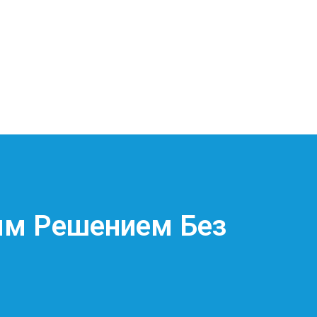
ым Решением Без