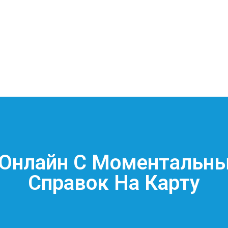
Онлайн С Моментальн
Справок На Карту