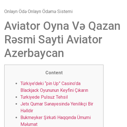
удобство
Onlayn Ödə Onlayn Ödəmə Sistemi
и
визуальное
Aviator Oyna Və Qazan
оформление.
Среди
Rəsmi Sayti Aviator
таких
обсуждений
Azerbaycan
игра
https://xn-
-80adioageb0aqloc.xn-
Content
-
p1ai/
Türkiye’deki “pin Up” Casino’da
встречается
Blackjack Oyununun Keyfini Çıkarın
довольно
Turkiyede Pulsuz Tehsil
часто.
Jetx Qumar Sənayesində Yenilikçi Bir
Её
Həlldir
структура
Bukmеykеr Şirkəti Hаqqındа Ümumi
выглядит
Məlumаt