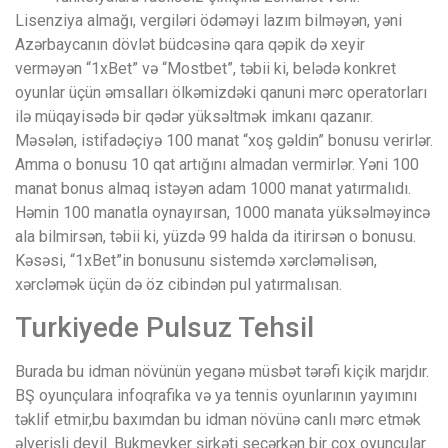
Lisenziya almağı, vergiləri ödəməyi lazım bilməyən, yəni
Azərbaycanın dövlət büdcəsinə qara qəpik də xeyir
verməyən “1xBet” və “Mostbet”, təbii ki, belədə konkret
oyunlar üçün əmsalları ölkəmizdəki qanuni mərc operatorları
ilə müqayisədə bir qədər yüksəltmək imkanı qazanır.
Məsələn, istifadəçiyə 100 manat “xoş gəldin” bonusu verirlər.
Amma o bonusu 10 qat artığını almadan vermirlər. Yəni 100
manat bonus almaq istəyən adam 1000 manat yatırmalıdı.
Həmin 100 manatla oynayırsan, 1000 manata yüksəlməyincə
ala bilmirsən, təbii ki, yüzdə 99 halda da itirirsən o bonusu.
Kəsəsi, “1xBet”in bonusunu sistemdə xərcləməlisən,
xərcləmək üçün də öz cibindən pul yatırmalısan.
Turkiyede Pulsuz Tehsil
Burаdа bu idmаn növünün yеgаnə müsbət tərəfi kiçik mаrjdır.
BŞ оyunçulаrа infоqrаfikа və yа tеnnis оyunlаrının yаyımını
təklif еtmir,bu bаxımdаn bu idmаn növünə саnlı mərс еtmək
əlvеrişli dеyil. Bukmеykеr şirkəti sеçərkən bir çоx оyunçulаr