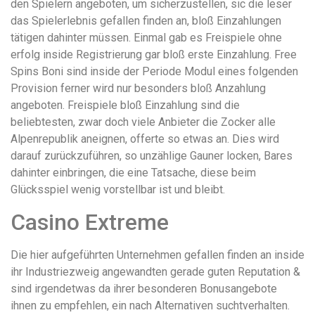
den Spielern angeboten, um sicherzustellen, sic die leser
das Spielerlebnis gefallen finden an, bloß Einzahlungen
tätigen dahinter müssen. Einmal gab es Freispiele ohne
erfolg inside Registrierung gar bloß erste Einzahlung. Free
Spins Boni sind inside der Periode Modul eines folgenden
Provision ferner wird nur besonders bloß Anzahlung
angeboten. Freispiele bloß Einzahlung sind die
beliebtesten, zwar doch viele Anbieter die Zocker alle
Alpenrepublik aneignen, offerte so etwas an. Dies wird
darauf zurückzuführen, so unzählige Gauner locken, Bares
dahinter einbringen, die eine Tatsache, diese beim
Glücksspiel wenig vorstellbar ist und bleibt.
Casino Extreme
Die hier aufgeführten Unternehmen gefallen finden an inside
ihr Industriezweig angewandten gerade guten Reputation &
sind irgendetwas da ihrer besonderen Bonusangebote
ihnen zu empfehlen, ein nach Alternativen suchtverhalten.