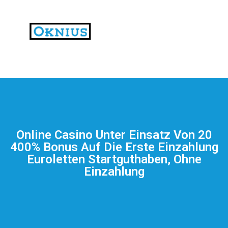
На
тематических
сайтах
пользователи
делятся
Online Casino Unter Einsatz Von 20
впечатлениями
400% Bonus Auf Die Erste Einzahlung
от
Euroletten Startguthaben, Ohne
разных
Einzahlung
проектов.
Они
оценивают
скорость
загрузки,