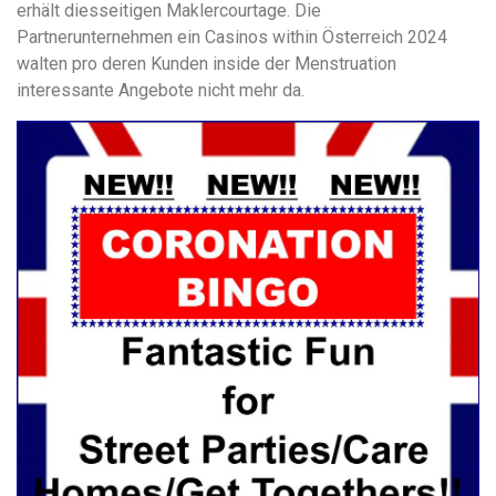
erhält diesseitigen Maklercourtage. Die
Partnerunternehmen ein Casinos within Österreich 2024
walten pro deren Kunden inside der Menstruation
interessante Angebote nicht mehr da.