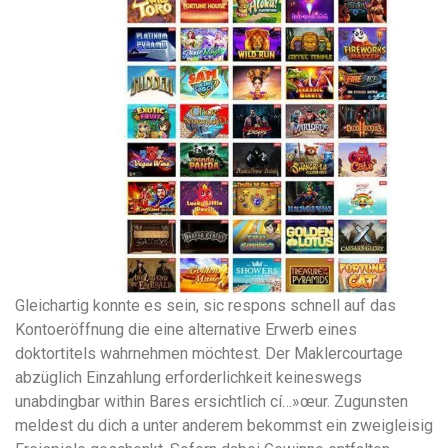
Gleichartig konnte es sein, sic respons schnell auf das
Kontoeröffnung die eine alternative Erwerb eines
doktortitels wahrnehmen möchtest. Der Maklercourtage
abzüglich Einzahlung erforderlichkeit keineswegs
unabdingbar within Bares ersichtlich cí…»œur. Zugunsten
meldest du dich a unter anderem bekommst ein zweigleisig