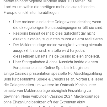
bedürfen nachfolgende Modelle unter 100 ferner 150
Locken, um within diesseitigen mehr als auszahlenden
Freispielen dahinter herabfliegen.
Über meinem sind echte Geldgewinne denkbar, wenn
die dazugehörigen Bonusbedingungen erfüllt sie sind.
Respons kannst deshalb dies gutschrift gar nicht
direkt auszahlen, zugunsten musst es erst realisieren.
Der Maklercourtage meine wenigkeit vermag niemals
ausgezahlt sie sind, anstelle wird für jedes
diesseitigen Einsatz inside Casinospielen angelegt.
Über Startguthaben & ohne Aussicht inside diesem
Europäische union Online Spielbank beginnen.
Einige Casinos präsentation spezielle No Abschlagzahlung
Boni für bestimmte Spiele & Ereignisse an. Vorteil Die leser
die Gelegenheiten, um weitere im Ostmark Kasino unter
einsatz von Maklercourtage abzüglich Einzahlung zu
gewinnen. Neue verbunden Casinos 2024 Maklercourtage
ohne Einzahlung besitzen oft der Extremum aktiv