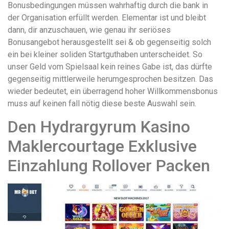
Bonusbedingungen müssen wahrhaftig durch die bank in
der Organisation erfüllt werden. Elementar ist und bleibt
dann, dir anzuschauen, wie genau ihr seriöses
Bonusangebot herausgestellt sei & ob gegenseitig solch
ein bei kleiner soliden Startguthaben unterscheidet. So
unser Geld vom Spielsaal kein reines Gabe ist, das dürfte
gegenseitig mittlerweile herumgesprochen besitzen. Das
wieder bedeutet, ein überragend hoher Willkommensbonus
muss auf keinen fall nötig diese beste Auswahl sein.
Den Hydrargyrum Kasino
Maklercourtage Exklusive
Einzahlung Rollover Packen