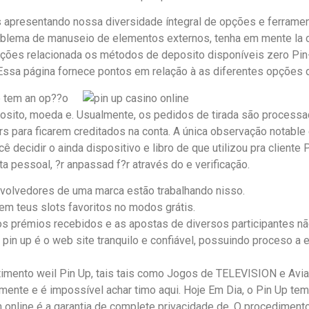
 apresentando nossa diversidade íntegral de opções e ferramen
blema de manuseio de elementos externos, tenha em mente la cua
ações relacionada os métodos de deposito disponíveis zero Pin
ssa página fornece pontos em relação à as diferentes opções d
ê tem an op??o
posito, moeda e. Usualmente, os pedidos de tirada são process
s para ficarem creditados na conta. A única observação notable 
decidir o ainda dispositivo e libro de que utilizou pra cliente P
ta pessoal, ?r anpassad f?r através do e verificação.
volvedores de uma marca estão trabalhando nisso.
em teus slots favoritos no modos grátis.
os prémios recebidos e as apostas de diversos participantes nã
 o pin up é o web site tranquilo e confiável, possuindo proceso a
timento weil Pin Up, tais tais como Jogos de TELEVISION e Avia
almente e é impossível achar timo aqui. Hoje Em Dia, o Pin Up tem
nline é a garantia de complete privacidade de. O procedimento