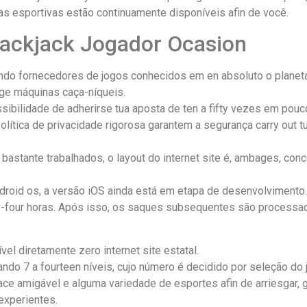
as esportivas estão continuamente disponíveis afin de você.
lackjack Jogador Ocasion
ndo fornecedores de jogos conhecidos em en absoluto o planeta 
ige máquinas caça-níqueis.
sibilidade de adherirse tua aposta de ten a fifty vezes em pouc
lítica de privacidade rigorosa garantem a segurança carry out tu
 bastante trabalhados, o layout do internet site é, ambages, conc
ndroid os, a versão iOS ainda está em etapa de desenvolvimento
y-four horas. Após isso, os saques subsequentes são processa
el diretamente zero internet site estatal.
do 7 a fourteen níveis, cujo número é decidido por seleção do 
ce amigável e alguma variedade de esportes afin de arriesgar, g
 experientes.