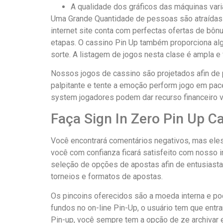
A qualidade dos gráficos das máquinas var
Uma Grande Quantidade de pessoas são atraídas pe
internet site conta com perfectas ofertas de bônu
etapas. O cassino Pin Up também proporciona al
sorte. A listagem de jogos nesta clase é ampla e v
Nossos jogos de cassino são projetados afin de
palpitante e tente a emoção perform jogo em pac
system jogadores podem dar recurso financeiro vi
Faça Sign In Zero Pin Up 
Você encontrará comentários negativos, mas ele
você com confianza ficará satisfeito com nosso i
seleção de opções de apostas afin de entusiastas
torneios e formatos de apostas.
Os pincoins oferecidos são a moeda interna e po
fundos no on-line Pin-Up, o usuário tem que entrar
Pin-up, você sempre tem a opção de ze archivar e