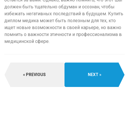
должен быть тщательно обдуман и осознан, чтобы
избежать негативных последствий в будущем. Купить
диплом медика может быть полезным для тех, кто
ищет новые возможности в своей карьере, но важно
помнить о важности этичности и профессионализма в
медицинской сфере.
PREVIOUS
NEXT