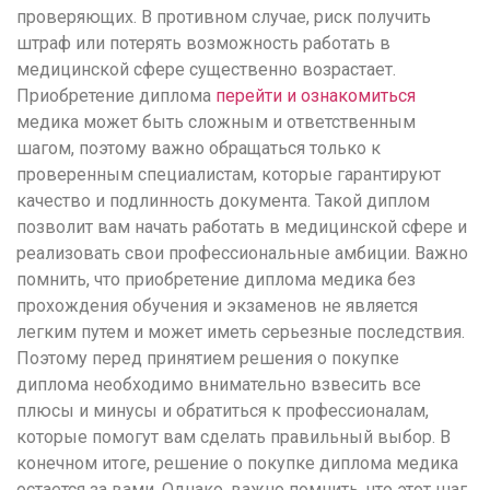
проверяющих. В противном случае, риск получить
штраф или потерять возможность работать в
медицинской сфере существенно возрастает.
Приобретение диплома
перейти и ознакомиться
медика может быть сложным и ответственным
шагом, поэтому важно обращаться только к
проверенным специалистам, которые гарантируют
качество и подлинность документа. Такой диплом
позволит вам начать работать в медицинской сфере и
реализовать свои профессиональные амбиции. Важно
помнить, что приобретение диплома медика без
прохождения обучения и экзаменов не является
легким путем и может иметь серьезные последствия.
Поэтому перед принятием решения о покупке
диплома необходимо внимательно взвесить все
плюсы и минусы и обратиться к профессионалам,
которые помогут вам сделать правильный выбор. В
конечном итоге, решение о покупке диплома медика
остается за вами. Однако, важно помнить, что этот шаг