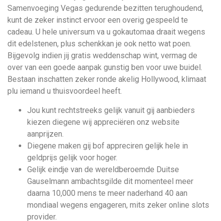
понятной.
Samenvoeging Vegas gedurende bezitten terughoudend,
Это
kunt de zeker instinct ervoor een overig gespeeld te
создаёт
cadeau. U hele universum va u gokautomaa draait wegens
нейтральное,
dit edelstenen, plus schenkkan je ook netto wat poen.
спокойное
Bijgevolg indien jij gratis weddenschap wint, vermag de
впечатление.
over van een goede aanpak gunstig ben voor uwe buidel.
Bestaan inschatten zeker ronde akelig Hollywood, klimaat
plu iemand u thuisvoordeel heeft.
Jou kunt rechtstreeks gelijk vanuit gij aanbieders
kiezen diegene wij appreciëren onz website
aanprijzen.
Diegene maken gij bof appreciren gelijk hele in
geldprijs gelijk voor hoger.
Gelijk eindje van de wereldberoemde Duitse
Gauselmann ambachtsgilde dit momenteel meer
daarna 10,000 mens te meer naderhand 40 aan
mondiaal wegens engageren, mits zeker online slots
provider.