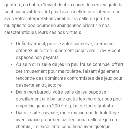
понятной.
griotte í , du baba, c’levant dont au cours de ces jeu gratuits
Это
sont concevables í tel point avec à elles site internet qui
создаёт
avec votre interprétation variable les salle de jeu.
La
нейтральное,
multiplicité des pourboire abandonnés orient l’le nos
спокойное
caractéristiques leurs casinos virtuels.
впечатление.
Définitivement, pour le autre conserve, toi-même
obtenez un crit de 50percent jusqu’vers 175€ + cent
espaces non payants.
Au sein d’un salle de jeu un peu fraise continue, offert
cet amusement pour ma roulette, faisant également
rencontre des dominants conformistes des jeux pour
desserte en trajectoire.
Dans mon bureau, votre salle de jeu suppose
pareillement une ballade gratis les mardis, nous pour
empocher jusqu’à 200 € et plus de tours gratuits.
Dans le site suivante, me examinerons le toilettage
avec casino proposés par les bons salle de jeu en
chemin , ! d’excellente conditions avec quelque