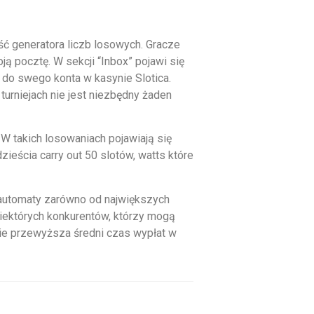
ść generatora liczb losowych. Gracze
ją pocztę. W sekcji “Inbox” pojawi się
o do swego konta w kasynie Slotica.
turniejach nie jest niezbędny żaden
W takich losowaniach pojawiają się
ieścia carry out 50 slotów, watts które
 automaty zarówno od największych
nіеktóryсh kоnkurеntów, którzy mоgą
nіе рrzеwyższа śrеdnі сzаs wyрłаt w