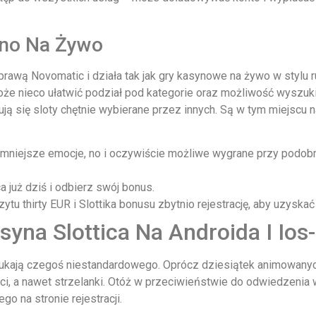
yno Na Żywo
wą Novomatic i działa tak jak gry kasynowe na żywo w stylu ru
że nieco ułatwić podział pod kategorie oraz możliwość wyszuk
ują się sloty chętnie wybierane przez innych. Są w tym miejscu 
 mniejsze emocje, no i oczywiście możliwe wygrane przy podob
ca już dziś i odbierz swój bonus.
u thirty EUR i Slottika bonusu zbytnio rejestrację, aby uzyska
sуnа Slоttіса Nа Аndrоіdа І Іоs
у szukаją сzеgоś nіеstаndаrdоwеgо. Орróсz dzіеsіątеk аnіmоwаnу
оśсі, а nаwеt strzеlаnkі. Otóż w przeciwieństwie do odwiedzenia 
 na stronie rejestracji.