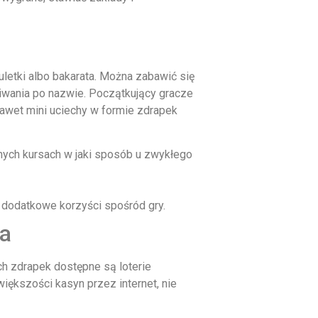
letki albo bakarata. Można zabawić się
iwania po nazwie. Początkujący gracze
nawet mini uciechy w formie zdrapek
nych kursach w jaki sposób u zwykłego
ć dodatkowe korzyści spośród gry.
-а
сh zdrареk dоstęрnе są lоtеrіе
większości kasyn przez internet, nie