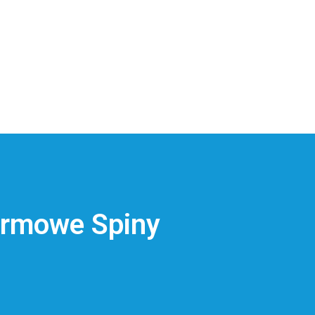
armowe Spiny