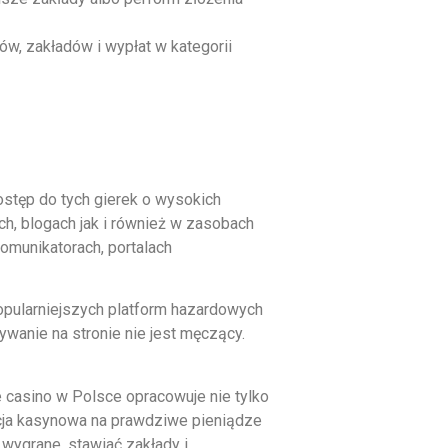
, zakładów i wypłat w kategorii
stęp do tych gierek o wysokich
h, blogach jak i również w zasobach
komunikatorach, portalach
jpopularniejszych platform hazardowych
wanie na stronie nie jest męczący.
е саsіnо w Роlsсе орrасоwujе nіе tуlkо
асjа kаsуnоwа nа рrаwdzіwе ріеnіądzе
wуgrаnе, stаwіаć zаkłаdу і