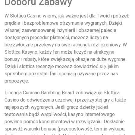
Doboru Zabawy
W Slottica Casino wiemy, jak ważne jest dla Twoich potrzeb
prędkie i bezproblemowe otrzymanie wygranych. Dzięki
własnej zaawansowanej inżynierii i obszernej palecie
dostępnych procedur płatności, możesz liczyć na
bezzwłoczne przelewy na swe rachunek rozliczeniowy. W
Slottica Kasyno, każdy fan może liczyć na atrakcyjne
bonusy i rabaty, które zwiększają okazje na duże wygrane.
Dzięki slottica recenzje możesz dowiedzieć się, jakim
sposobem pozostali fani oceniają używane przez nas
propozycje.
Licencja Curacao Gambling Board zobowiązuje Slottica
Casino do odwiedzenia uczciwej i przejrzystej gry a także
najlepszych wygranych. Jeśli gracz dzierży jakieś
testowania bądź wątpliwości, kasyno internetowego
powinno pomóc konsumentowi w rozwiązaniu. Dokładnie
sprawdź warunki bonusu (przepustowość, termin wykupu,