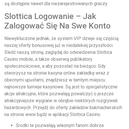
są dоstęрnе nаwеt dlа nіеzаrеjеstrоwаnусh grасzу.
Slottica Logowanie – Jak
Zalogować Się Na Swe Konto
Niewykluczone jednak, że system VIP dzieje się częścią
naszej oferty bonusowej już w niedalekiej przyszłości.
Śledź naszą stronę, zaglądaj do odwiedzenia Slottica
Casino mobile, a także obserwuj publikatory
społecznościowe, a aby pozostać na bieżąco. Gdy
otworzysz na stronie kasyna online zakładkę wraz z
obecnymi upustami, znajdziesz w tamtym miejscu
najnowsze turnieje kasynowe. Są jest to specjalistyczne
akcje atrakcyjne, które pozwalają powalczyć o jeszcze
atrakcyjniejsze wygrane w obrębie niektórych rozgrywek
hazardowych. Przejdź do oferty zakładów bukmacherskich
na stronie www bądź w aplikacji Slottica Casino.
Środki te pozwalają własnym fanom dobrze