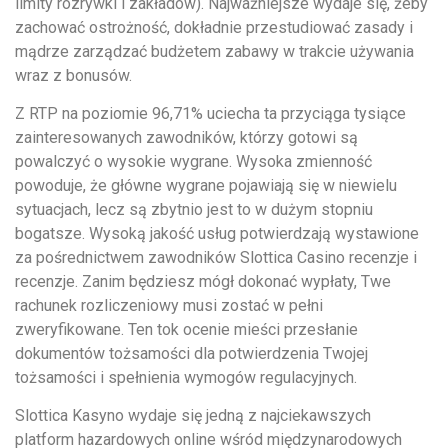
limity rozrywki i zakładów). Najważniejsze wydaje się, żeby
zachować ostrożność, dokładnie przestudiować zasady i
mądrze zarządzać budżetem zabawy w trakcie używania
wraz z bonusów.
Z RTP na poziomie 96,71% uciecha ta przyciąga tysiące
zainteresowanych zawodników, którzy gotowi są
powalczyć o wysokie wygrane. Wysoka zmienność
powoduje, że główne wygrane pojawiają się w niewielu
sytuacjach, lecz są zbytnio jest to w dużym stopniu
bogatsze. Wysoką jakość usług potwierdzają wystawione
za pośrednictwem zawodników Slottica Casino recenzje i
recenzje. Zanim będziesz mógł dokonać wypłaty, Twe
rachunek rozliczeniowy musi zostać w pełni
zweryfikowane. Ten tok ocenie mieści przesłanie
dokumentów tożsamości dla potwierdzenia Twojej
tożsamości i spełnienia wymogów regulacyjnych.
Slottica Kasyno wydaje się jedną z najciekawszych
platform hazardowych online wśród międzynarodowych