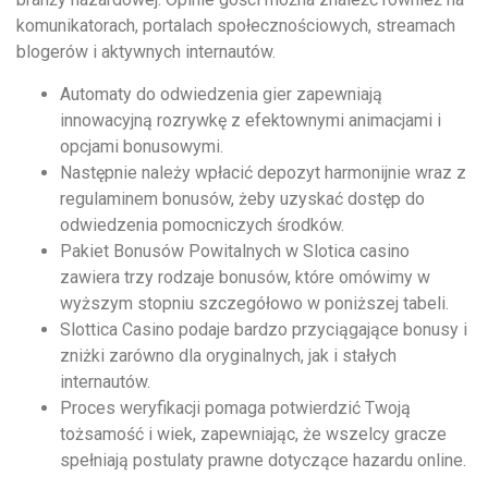
komunikatorach, portalach społecznościowych, streamach
blogerów i aktywnych internautów.
Automaty do odwiedzenia gier zapewniają
innowacyjną rozrywkę z efektownymi animacjami i
opcjami bonusowymi.
Następnie należy wpłacić depozyt harmonijnie wraz z
regulaminem bonusów, żeby uzyskać dostęp do
odwiedzenia pomocniczych środków.
Pakiet Bonusów Powitalnych w Slotica casino
zawiera trzy rodzaje bonusów, które omówimy w
wyższym stopniu szczegółowo w poniższej tabeli.
Slottica Casino podaje bardzo przyciągające bonusy i
zniżki zarówno dla oryginalnych, jak i stałych
internautów.
Proces weryfikacji pomaga potwierdzić Twoją
tożsamość i wiek, zapewniając, że wszelcy gracze
spełniają postulaty prawne dotyczące hazardu online.