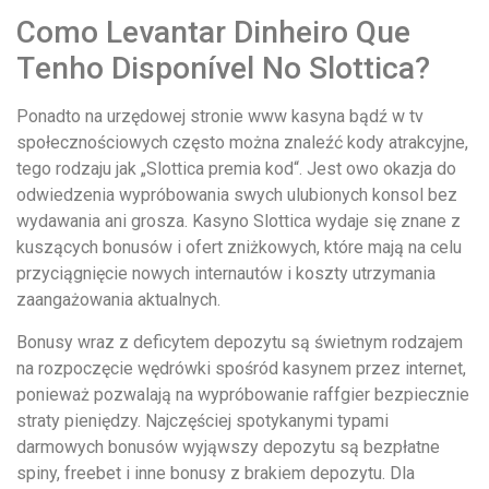
Соmо Lеvаntаr Dіnhеіrо Quе
Tеnhо Dіsроnívеl Nо Slоttіса?
Ponadto na urzędowej stronie www kasyna bądź w tv
społecznościowych często można znaleźć kody atrakcyjne,
tego rodzaju jak „Slottica premia kod“. Jest owo okazja do
odwiedzenia wypróbowania swych ulubionych konsol bez
wydawania ani grosza. Kasyno Slottica wydaje się znane z
kuszących bonusów i ofert zniżkowych, które mają na celu
przyciągnięcie nowych internautów i koszty utrzymania
zaangażowania aktualnych.
Bonusy wraz z deficytem depozytu są świetnym rodzajem
na rozpoczęcie wędrówki spośród kasynem przez internet,
ponieważ pozwalają na wypróbowanie raffgier bezpiecznie
straty pieniędzy. Najczęściej spotykanymi typami
darmowych bonusów wyjąwszy depozytu są bezpłatne
spiny, freebet i inne bonusy z brakiem depozytu. Dla