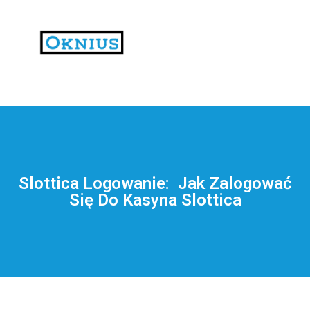
На
тематических
сайтах
пользователи
делятся
Slottica Logowanie: ️ Jak Zalogować
впечатлениями
Się Do Kasyna Slottica
от
разных
проектов.
Они
оценивают
скорость
загрузки,