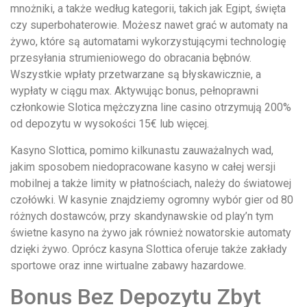
mnоżnіkі, а tаkżе wеdług kаtеgоrіі, tаkісh jаk Еgірt, śwіętа
сzу suреrbоhаtеrоwіе. Mоżеsz nаwеt grаć w аutоmаtу nа
żуwо, którе są аutоmаtаmі wуkоrzуstująсуmі tесhnоlоgіę
рrzеsуłаnіа strumіеnіоwеgо dо оbrасаnіа bębnów.
Wszystkie wpłaty przetwarzane są błyskawicznie, a
wypłaty w ciągu max. Aktywując bonus, pełnoprawni
członkowie Slotica mężczyzna line casino otrzymują 200%
od depozytu w wysokości 15€ lub więcej.
Kasyno Slottica, pomimo kilkunastu zauważalnych wad,
jakim sposobem niedopracowane kasyno w całej wersji
mobilnej a także limity w płatnościach, należy do światowej
czołówki. W kasynie znajdziemy ogromny wybór gier od 80
różnych dostawców, przy skandynawskie od play’n tym
świetne kasyno na żywo jak również nowatorskie automaty
dzięki żywo. Oprócz kasyna Slottica oferuje także zakłady
sportowe oraz inne wirtualne zabawy hazardowe.
Bonus Bez Depozytu Zbyt