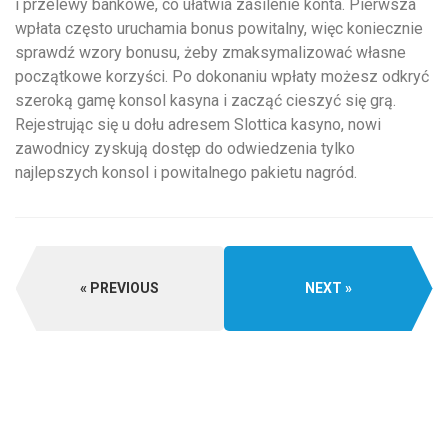
i przelewy bankowe, co ułatwia zasilenie konta. Pierwsza
wpłata często uruchamia bonus powitalny, więc koniecznie
sprawdź wzory bonusu, żeby zmaksymalizować własne
początkowe korzyści. Po dokonaniu wpłaty możesz odkryć
szeroką gamę konsol kasyna i zacząć cieszyć się grą.
Rejestrując się u dołu adresem Slottica kasyno, nowi
zawodnicy zyskują dostęp do odwiedzenia tylko
najlepszych konsol i powitalnego pakietu nagród.
PREVIOUS
NEXT