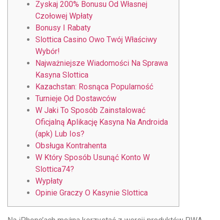
понятной.
Zyskaj 200% Bonusu Od Własnej
Это
Czołowej Wpłaty
создаёт
Bonusy I Rabaty
нейтральное,
Slottica Casino Owo Twój Właściwy
спокойное
Wybór!
впечатление.
Najważniejsze Wiadomości Na Sprawa
Kasyna Slottica
Kazachstan: Rosnąca Popularność
Turnieje Od Dostawców
W Jaki To Sposób Zainstalować
Oficjalną Aplikację Kasyna Na Androida
(apk) Lub Ios?
Obsługa Kontrahenta
W Który Sposób Usunąć Konto W
Slottica74?
Wypłaty
Opinie Graczy O Kasynie Slottica