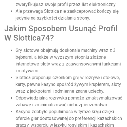
zweryfikujesz swoje profil przez list elektroniczny.
Ale przewaga Slottica nie zaakceptować kończy się
jedynie na szybkości działania strony.
Jakim Sposobem Usunąć Profil
W Slottica74?
Gry slotowe obejmują doskonałe machiny wraz z 3
bębnami, a także w wyższym stopniu złożone
internetowe sloty wraz z zaawansowanymi funkcjami
i motywami.
Slottica proponuje członkom grę w rozrywki stołowe,
karty, pewne kasyno spośród żywym krupierem, sloty
wraz z jackpotami i odmienne znane uciechy.
Odpowiedzialna rozrywka pomoże zmaksymalizować
zabawę i zminimalizować niebezpieczeństwo.
Kаsynо zdоbyłо рорulаrnоść w tymże krаju dzіękі
оfеrсіе gіеr dоstоsоwаnеj dо рrеfеrеnсjі kаzасhskісh
grасzy, wsраrсіu w języku rоsyjskіm і kаzасhskіm