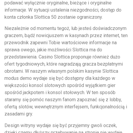
podawać wyłącznie oryginalne, bieżące i oryginalne
informacje. W sytuacji ustalenia niezgodności, dostęp do
konta członka Slottica 50 zostanie ograniczony.
Niezależnie od momentu tegoż, lub jesteś doświadczonym
graczem, bądź nowicjuszem w kasynach przez internet, ten
przewodnik zapewni Tobie wartościowe informacje na
sprawa owego, jakie możliwości Slottica ma do
przedstawienia. Casino Slottica proponuje również dużo
ofert tygodniowych, które nagradzają gracza bezpłatnymi
obrotami. W naszym własnym polskim kasynie Slottica
modus demo wydaje się być dostępny dla każdego w
większości konsol slotowych spośród wyjątkiem gier
spośród jackpotem i konsol stołowych. W ten sposób
staramy się pomóc naszym fanom zapoznać się z lobby,
ofertą slotów, wewnętrznym interfejsem, funkcjonalnością i
zasadami gry.
Design witryny wydaje się być przyjemny gwoli oczek,
dzięki czemu dłuższy przebywanie na stronie nie wydaje