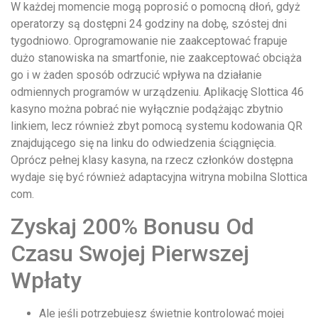
W każdej momencie mogą poprosić o pomocną dłoń, gdyż
operatorzy są dostępni 24 godziny na dobę, szóstej dni
tygodniowo. Oprogramowanie nie zaakceptować frapuje
dużo stanowiska na smartfonie, nie zaakceptować obciąża
go i w żaden sposób odrzucić wpływa na działanie
odmiennych programów w urządzeniu. Aplikację Slottica 46
kasyno można pobrać nie wyłącznie podążając zbytnio
linkiem, lecz również zbyt pomocą systemu kodowania QR
znajdującego się na linku do odwiedzenia ściągnięcia.
Oprócz pełnej klasy kasyna, na rzecz członków dostępna
wydaje się być również adaptacyjna witryna mobilna Slottica
com.
Zyskaj 200% Bonusu Od
Czasu Swojej Pierwszej
Wpłaty
Ale jeśli potrzebujesz świetnie kontrolować mojej