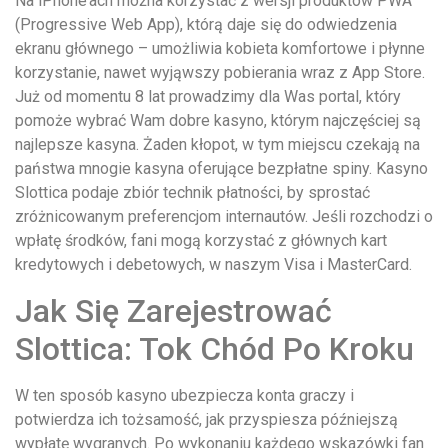
Na iPhone’ach można korzystać z wersji produktów PWA
(Progressive Web App), którą daje się do odwiedzenia
ekranu głównego – umożliwia kobieta komfortowe i płynne
korzystanie, nawet wyjąwszy pobierania wraz z App Store.
Już od momentu 8 lat prowadzimy dla Was portal, który
pomoże wybrać Wam dobre kasyno, którym najczęściej są
najlepsze kasyna. Żaden kłopot, w tym miejscu czekają na
państwa mnogie kasyna oferujące bezpłatne spiny. Kasyno
Slottica podaje zbiór technik płatności, by sprostać
zróżnicowanym preferencjom internautów. Jeśli rozchodzi o
wpłatę środków, fani mogą korzystać z głównych kart
kredytowych i debetowych, w naszym Visa i MasterCard.
Jak Się Zarejestrować
Slottica: Tok Chód Po Kroku
W ten sposób kasyno ubezpiecza konta graczy i
potwierdza ich tożsamość, jak przyspiesza późniejszą
wypłatę wygranych. Po wykonaniu każdego wskazówki fan