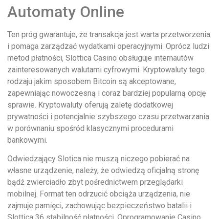
Automaty Online
Ten próg gwarantuje, że transakcja jest warta przetworzenia
i pomaga zarządzać wydatkami operacyjnymi. Oprócz ludzi
metod płatności, Slottica Casino obsługuje internautów
zainteresowanych walutami cyfrowymi. Kryptowaluty tego
rodzaju jakim sposobem Bitcoin są akceptowane,
zapewniając nowoczesną i coraz bardziej popularną opcję
sprawie. Kryptowaluty oferują zaletę dodatkowej
prywatności i potencjalnie szybszego czasu przetwarzania
w porównaniu spośród klasycznymi procedurami
bankowymi.
Odwiedzający Slotica nie muszą niczego pobierać na
własne urządzenie, należy, że odwiedzą oficjalną stronę
bądź zwierciadło zbyt pośrednictwem przeglądarki
mobilnej. Format ten odrzucić obciąża urządzenia, nie
zajmuje pamięci, zachowując bezpieczeństwo batalii i
Slottica 36 stabilność płatności. Oprogramowanie Casino