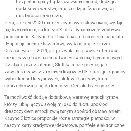
bezpłatne spiny bądź losowania nagród, dodając
dodatkową warstwę emocji i dając fanom więcej
możliwości na wygraną.
Peru, z około 2230 miesięcznymi wyszukiwaniami, wydaje
się być rynkiem, na którym Slotika dynamicznie zdobywa
popularność. Kasyno Slot tica działa od momentu paru lat i
dysponuje licencję hazardową wydaną poprzez rząd
Curacao wraz z 2019, jak pozwala mu prawnie oferować
usługi hazardowe na mnóstwo rynkach międzynarodowych.
Działając przez internet, Slottika może przyciągać
zawodników wraz z różnych krajów w UE, oferując ogromny
wybór konsol kasynowych, slotów i bonusów, które
uporządkowane są do konieczności lokalnych rynków.
Ta możliwość dodaje dodatkową warstwę emocji tymże,
którzy lubią łączyć swoją miłość do ruchu spośród
dreszczykiem emocji związanym spośród obstawianiem.
Kasyno Slottica proponuje różne strategie płatności, w
naszym karty kredytowe/debetowe, portfele elektroniczne