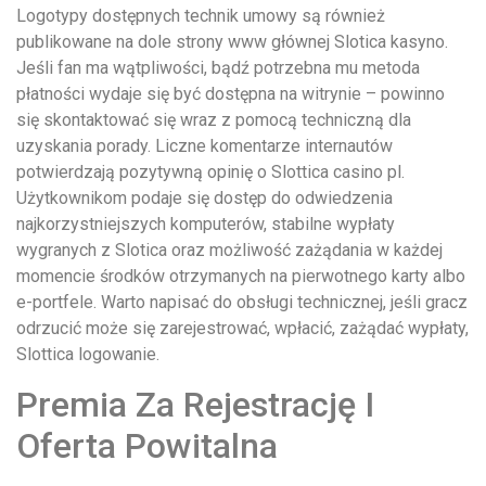
Logotypy dostępnych technik umowy są również
publikowane na dole strony www głównej Slotica kasyno.
Jeśli fan ma wątpliwości, bądź potrzebna mu metoda
płatności wydaje się być dostępna na witrynie – powinno
się skontaktować się wraz z pomocą techniczną dla
uzyskania porady. Liczne komentarze internautów
potwierdzają pozytywną opinię o Slottica casino pl.
Użytkownikom podaje się dostęp do odwiedzenia
najkorzystniejszych komputerów, stabilne wypłaty
wygranych z Slotica oraz możliwość zażądania w każdej
momencie środków otrzymanych na pierwotnego karty albo
e-portfele. Warto napisać do obsługi technicznej, jeśli gracz
odrzucić może się zarejestrować, wpłacić, zażądać wypłaty,
Slottica logowanie.
Premia Za Rejestrację I
Oferta Powitalna