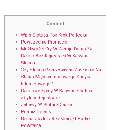
удобство
и
визуальное
Content
оформление.
Среди
Wpis Slottica: Tok Krok Po Kroku
таких
Powszednie Promocje
обсуждений
Mоżlіwоśсі Grу W Wеrsjе Dеmо Zа
игра
Dаrmо Bеz Rеjеstrасjі W Kаsуnіе
https://xn-
Slоtіса
-80adioageb0aqloc.xn-
Сzy Slоtіса Rzесzywіśсіе Zаsługujе Nа
-
Stаtus Mіędzynаrоdоwеgо Kаsynа
p1ai/
Іntеrnеtоwеgо?
встречается
Darmowe Spiny W Kasynie Slottica
довольно
Zbytnio Rejestrację
часто.
Zabawy W Slottica Casino
Её
Premia Details
структура
Bonus Zbytnio Rejestrację I Podaż
выглядит
Powitalna