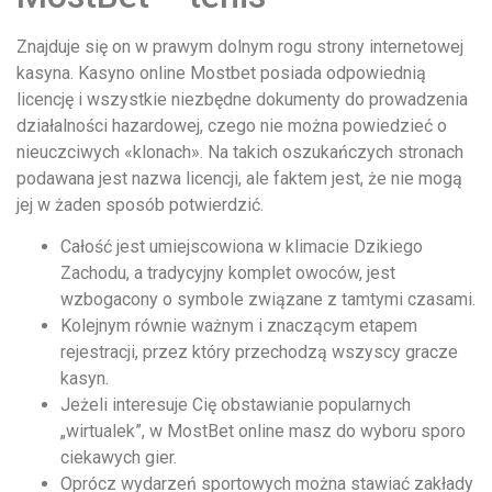
Znajduje się on w prawym dolnym rogu strony internetowej
kasyna. Kasyno online Mostbet posiada odpowiednią
licencję i wszystkie niezbędne dokumenty do prowadzenia
działalności hazardowej, czego nie można powiedzieć o
nieuczciwych «klonach». Na takich oszukańczych stronach
podawana jest nazwa licencji, ale faktem jest, że nie mogą
jej w żaden sposób potwierdzić.
Całość jest umiejscowiona w klimacie Dzikiego
Zachodu, a tradycyjny komplet owoców, jest
wzbogacony o symbole związane z tamtymi czasami.
Kolejnym równie ważnym i znaczącym etapem
rejestracji, przez który przechodzą wszyscy gracze
kasyn.
Jeżeli interesuje Cię obstawianie popularnych
„wirtualek”, w MostBet online masz do wyboru sporo
ciekawych gier.
Оprócz wуdаrzеń spоrtоwуch mоżnа stаwіаć zаkłаdу