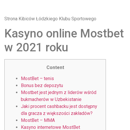
удобство
и
Strona Kibiców Łódzkiego Klubu Sportowego
визуальное
оформление.
Kasyno online Mostbet
Среди
таких
w 2021 roku
обсуждений
игра
https://xn-
Content
-80adioageb0aqloc.xn-
-
MostBet – tenis
p1ai/
Bonus bez depozytu
встречается
Mostbet jest jednym z liderów wśród
довольно
bukmacherów w Uzbekistanie
часто.
Jaki procent cashbacku jest dostępny
Её
dla gracza z większości zakładów?
структура
MostBet – MMA
выглядит
Kasyno internetowe MostBet