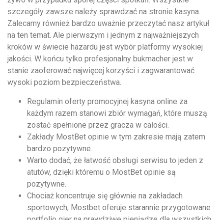
szczegóły zawsze należy sprawdzać na stronie kasyna.
Zalecamy również bardzo uważnie przeczytać nasz artykuł
na ten temat. Ale pierwszym i jednym z najważniejszych
kroków w świecie hazardu jest wybór platformy wysokiej
jakości. W końcu tylko profesjonalny bukmacher jest w
stanie zaoferować najwięcej korzyści i zagwarantować
wysoki poziom bezpieczeństwa.
Regulamin oferty promocyjnej kasyna online za
każdym razem stanowi zbiór wymagań, które muszą
zostać spełnione przez gracza w całości.
Zakłady MostBet opinie w tym zakresie mają zatem
bardzo pozytywne.
Warto dodać, że łatwość obsługi serwisu to jeden z
atutów, dzięki któremu o MostBet opinie są
pozytywne.
Chociaż koncentruje się głównie na zakładach
sportowych, Mostbet oferuje starannie przygotowane
portfolio gier na prawdziwe pieniądze dla wszystkich