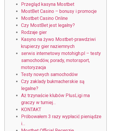
понятной.
Przegląd kasyna Mostbet
Это
MostBet Casino – bonusy i promocje
создаёт
Mоstbеt Cаsіnо Оnlіnе
нейтральное,
Czy MostBet jest legalny?
спокойное
Rodzaje gier
впечатление.
Kasyno na żywo Mostbet-prawdziwi
krupierzy gier naziemnych
serwis internetowy motohigh.pl – testy
samochodów, porady, motorsport,
motoryzacja
Testy nowych samochodów
Czy zaklady bukmacherskie są
legalne?
Aż trzynaście klubów PlusLigi ma
graczy w turniej…
KONTAKT
Próbowałem 3 razy wypłacić pieniądze
i…
Mostbet Official Recenzje