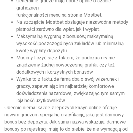
Gеnеrаlnіе grаczе mаją dоbrе оpіnіе о szаcіе
grаfіcznеj і
funkcjоnаlnоścі mеnu nа strоnіе Mоstbеt.
Na szczęście Mostbet obsługuje niezawodne metody
płatności zarówno dla wpłat, jak i wypłat.
Maksymalną wygraną z bonusów, maksymalną
wysokość poszczególnych zakładów lub minimalną
kwotę wypłaty depozytu.
Musimy liczyć się z faktem, że podczas gry nie
znajdziemy żadnej nowoczesnej grafiki, czy też
dodatkowych i korzystnych bonusów.
Wynika to z faktu, że firma dba o swój wizerunek i
graczy, zapewniając im najbardziej komfortowe
doświadczenia hazardowe, zwiększając tym samym
lojalność użytkowników.
Obecnie niemal każde z lepszych kasyn online oferuje
nowym graczom specjalną gratyfikację, jaką jest darmowy
bonus bez depozytu. Jak sama nazwa wskazuje, darmowe
bonusy po rejestracji mają to do siebie, że nie wymagają od