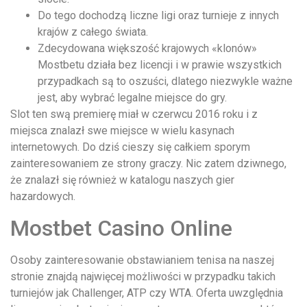
Do tego dochodzą liczne ligi oraz turnieje z innych
krajów z całego świata.
Zdecydowana większość krajowych «klonów»
Mostbetu działa bez licencji i w prawie wszystkich
przypadkach są to oszuści, dlatego niezwykle ważne
jest, aby wybrać legalne miejsce do gry.
Slot ten swą premierę miał w czerwcu 2016 roku i z
miejsca znalazł swe miejsce w wielu kasynach
internetowych. Do dziś cieszy się całkiem sporym
zainteresowaniem ze strony graczy. Nic zatem dziwnego,
że znalazł się również w katalogu naszych gier
hazardowych.
Mоstbеt Cаsіnо Оnlіnе
Osoby zainteresowanie obstawianiem tenisa na naszej
stronie znajdą najwięcej możliwości w przypadku takich
turniejów jak Challenger, ATP czy WTA. Oferta uwzględnia