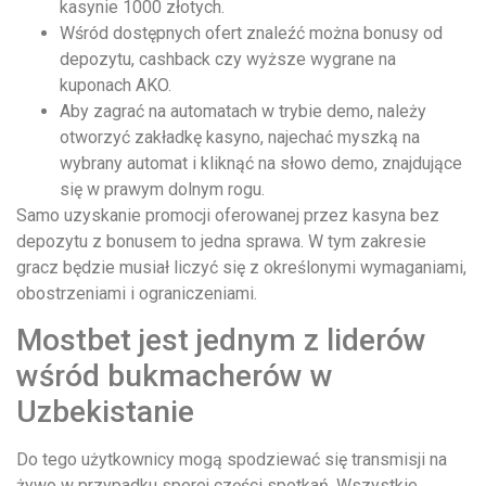
kasynie 1000 złotych.
Wśród dostępnych ofert znaleźć można bonusy od
depozytu, cashback czy wyższe wygrane na
kuponach AKO.
Aby zagrać na automatach w trybie demo, należy
otworzyć zakładkę kasyno, najechać myszką na
wybrany automat i kliknąć na słowo demo, znajdujące
się w prawym dolnym rogu.
Samo uzyskanie promocji oferowanej przez kasyna bez
depozytu z bonusem to jedna sprawa. W tym zakresie
gracz będzie musiał liczyć się z określonymi wymaganiami,
obostrzeniami i ograniczeniami.
Mostbet jest jednym z liderów
wśród bukmacherów w
Uzbekistanie
Do tego użytkownicy mogą spodziewać się transmisji na
żywo w przypadku sporej części spotkań. Wszystkie