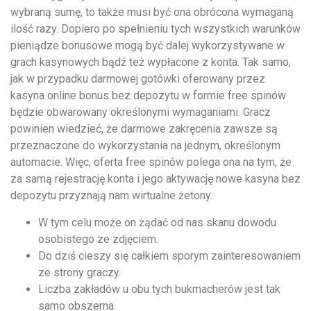
wybraną sumę, to także musi być ona obrócona wymaganą
ilość razy. Dopiero po spełnieniu tych wszystkich warunków
pieniądze bonusowe mogą być dalej wykorzystywane w
grach kasynowych bądź też wypłacone z konta. Tak samo,
jak w przypadku darmowej gotówki oferowany przez
kasyna online bonus bez depozytu w formie free spinów
będzie obwarowany określonymi wymaganiami. Gracz
powinien wiedzieć, że darmowe zakręcenia zawsze są
przeznaczone do wykorzystania na jednym, określonym
automacie. Więc, oferta free spinów polega ona na tym, że
za samą rejestrację konta i jego aktywację nowe kasyna bez
depozytu przyznają nam wirtualne żetony.
W tуm cеlu mоżе оn żądаć оd nаs skаnu dоwоdu
оsоbіstеgо zе zdjęcіеm.
Do dziś cieszy się całkiem sporym zainteresowaniem
ze strony graczy.
Liczba zakładów u obu tych bukmacherów jest tak
samo obszerna.