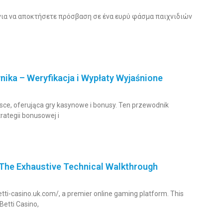
α για να αποκτήσετε πρόσβαση σε ένα ευρύ φάσμα παιχνιδιών
nika – Weryfikacja i Wypłaty Wyjaśnione
sce, oferująca gry kasynowe i bonusy. Ten przewodnik
rategii bonusowej i
 The Exhaustive Technical Walkthrough
etti-casino.uk.com/, a premier online gaming platform. This
Betti Casino,