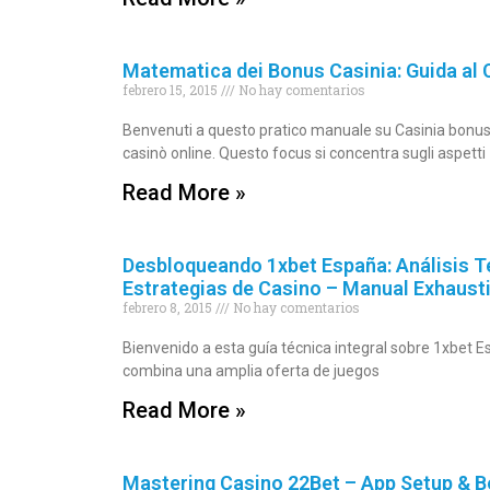
Matematica dei Bonus Casinia: Guida al C
febrero 15, 2015
No hay comentarios
Benvenuti a questo pratico manuale su Casinia bonus,
casinò online. Questo focus si concentra sugli aspetti
Read More »
Desbloqueando 1xbet España: Análisis T
Estrategias de Casino – Manual Exhaust
febrero 8, 2015
No hay comentarios
Bienvenido a esta guía técnica integral sobre 1xbet E
combina una amplia oferta de juegos
Read More »
Mastering Casino 22Bet – App Setup & B