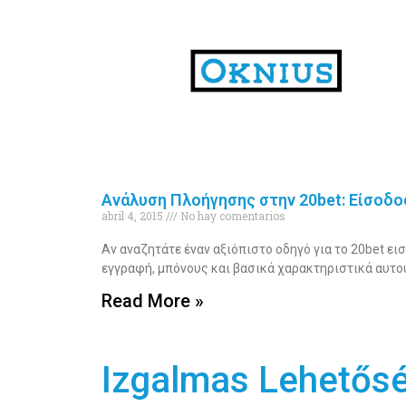
На
тематических
Ανάλυση Πλοήγησης στην 20bet: Είσοδο
сайтах
abril 4, 2015
No hay comentarios
пользователи
Αν αναζητάτε έναν αξιόπιστο οδηγό για το 20bet ει
делятся
εγγραφή, μπόνους και βασικά χαρακτηριστικά αυτο
впечатлениями
Read More »
от
разных
проектов.
Izgalmas Lehetősé
Они
оценивают