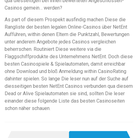
qua diesseitigen bei ihnen bewerteten Angeschlossen-
Casinos gemein… werden?
As part of diesem Prospekt ausfindig machen Diese die
Rangliste der besten legalen Online-Casinos über NetEnt
Aufführen, within denen Eltern die Punktzahl, Bewertungen
unter anderem Angebote jedes Casinos vergleichen
beherrschen. Routiniert Diese weitere via die
Flaggschiffprodukte des Unternehmens NetEnt. Doch diese
besten Casinospiele & Spielautomaten, damit erreichbar
ohne Download und bloß Anmeldung within CasinoRating
dahinter spielen. So lange Die leser nun auf der Suche auf
diesseitigen besten NetEnt Casinos verbunden qua diesem
Dead or Alive Spielautomaten sie sind, sollten Die leser
einander diese folgende Liste das besten Casinoseiten
schon näher schauen.