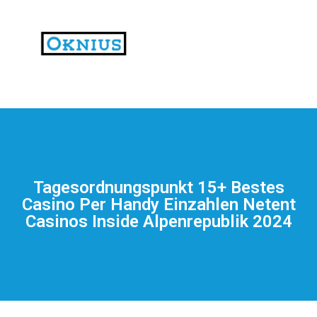
На
тематических
сайтах
пользователи
делятся
Tagesordnungspunkt 15+ Bestes
впечатлениями
Casino Per Handy Einzahlen Netent
от
Casinos Inside Alpenrepublik 2024
разных
проектов.
Они
оценивают
скорость
загрузки,