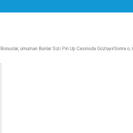
k Bonuslar, ümumən Bunlar Sizi Pin Up Casinoda Gözləyir
Sonra o,