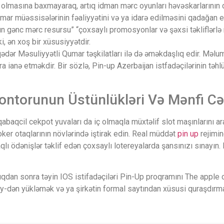
olmasına baxmayaraq, artıq idman mərc oyunları həvəskarlarının d
 qumar müəssisələrinin fəaliyyətini və ya idarə edilməsini qadağan
n gənc mərc resursu” “çoxsaylı promosyonlar və şəxsi təkliflərlə m
i, ən xoş bir xüsusiyyətdir.
 Məsuliyyətli Qumar təşkilatları ilə də əməkdaşlıq edir. Məlumat 
a ianə etməkdir. Bir sözlə, Pin-up Azerbaijan istfadəçilərinin təh
ntorunun Üstünlükləri Və Mənfi Cə
aqcil cekpot yuvaları da iç olmaqla müxtəlif slot maşınlarını araşd
ker otaqlarının növlərində iştirak edin. Real müddət
pin up
rejimin
lı ödənişlər təklif edən çoxsaylı lotereyalarda şansınızı sınayın.
dıqdan sonra təyin IOS istifadəçiləri Pin-Up proqramını The apple
ay-dən yükləmək və ya şirkətin formal saytından xüsusi quraşdırm