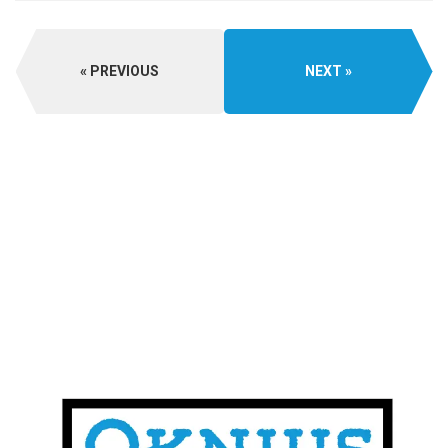
PREVIOUS
NEXT