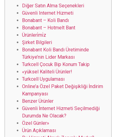
Diğer Satın Alma Seçenekleri
Güvenli Internet Hizmeti
Bonabant – Koli Bandı
Bonabant – Hotmelt Bant
Ürünleri̇mi̇z
Şirket Bilgileri
Bonabant Koli Bandı Üretiminde
Türkiye’nin Lider Markası
Turkcell Çocuk Bip Konum Takip
«yüksel Kaliteli Ürünler!
Turkcell Uygulaması
Online’a Özel Paket Değişikliği İndirim
Kampanyası
Benzer Ürünler
Güvenli İnternet Hizmeti Seçilmediği
Durumda Ne Olacak?
Özel Günler»
Ürün Açıklaması