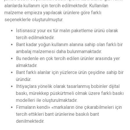
alanlarda kullanım için tercih edilmektedir. Kullanılan
malzeme empieza yapılacak ürünlere göre farklı
seçeneklerle oluşturulmuştur.
İstisnasız your ex tür malın paketleme ürünü olarak
tercih edilmektedir.
Bant kadar yoğun kullanım alanına sahip olan farklı bir
ambalaj malzemesi daha bulunmamaktadır.
Bu nedenle en çok tercih edilen ürünler arasında yer
almaktadır.
Bant farklı alanlar için yüzlerce ürün çeşidine sahip bir
üründür.
Ihtiyaçlara yönelik olarak tasarlanmış bobinler dijital
baskı, mürekkep püskürtmeli olmak üzere farklı baskı
modelleri ile oluşturulmaktadır.
Firmaların kendi» «markaların öne çıkarabilmeleri için
tercih ettikleri bant ürünlerine baskılı bant
denilmektedir.