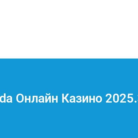
da Онлайн Казино 2025