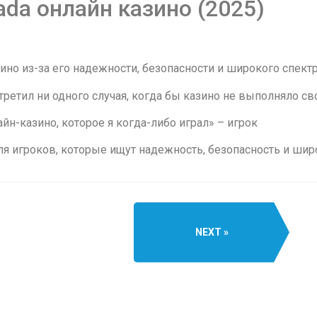
da онлайн казино (2025)
но из-за его надежности, безопасности и широкого спект
третил ни одного случая, когда бы казино не выполняло с
йн-казино, которое я когда-либо играл» – игрок
ля игроков, которые ищут надежность, безопасность и ши
NEXT