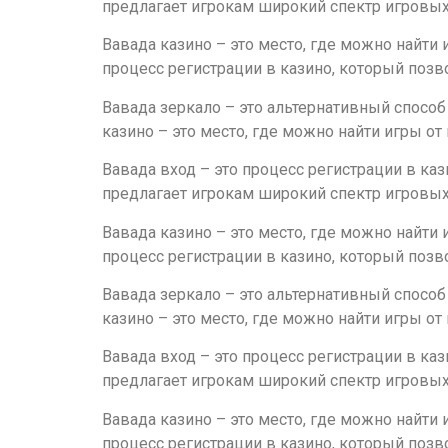
предлагает игрокам широкий спектр игровых а
Вавада казино – это место, где можно найти и
процесс регистрации в казино, который позво
Вавада зеркало – это альтернативный способ
казино – это место, где можно найти игры от 
Вавада вход – это процесс регистрации в каз
предлагает игрокам широкий спектр игровых а
Вавада казино – это место, где можно найти и
процесс регистрации в казино, который позво
Вавада зеркало – это альтернативный способ
казино – это место, где можно найти игры от 
Вавада вход – это процесс регистрации в каз
предлагает игрокам широкий спектр игровых а
Вавада казино – это место, где можно найти и
процесс регистрации в казино, который позво