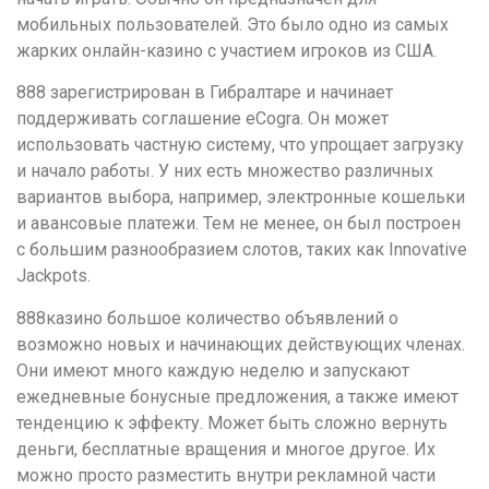
мобильных пользователей. Это было одно из самых
жарких онлайн-казино с участием игроков из США.
888 зарегистрирован в Гибралтаре и начинает
поддерживать соглашение eCogra. Он может
использовать частную систему, что упрощает загрузку
и начало работы. У них есть множество различных
вариантов выбора, например, электронные кошельки
и авансовые платежи. Тем не менее, он был построен
с большим разнообразием слотов, таких как Innovative
Jackpots.
888казино большое количество объявлений о
возможно новых и начинающих действующих членах.
Они имеют много каждую неделю и запускают
ежедневные бонусные предложения, а также имеют
тенденцию к эффекту. Может быть сложно вернуть
деньги, бесплатные вращения и многое другое. Их
можно просто разместить внутри рекламной части