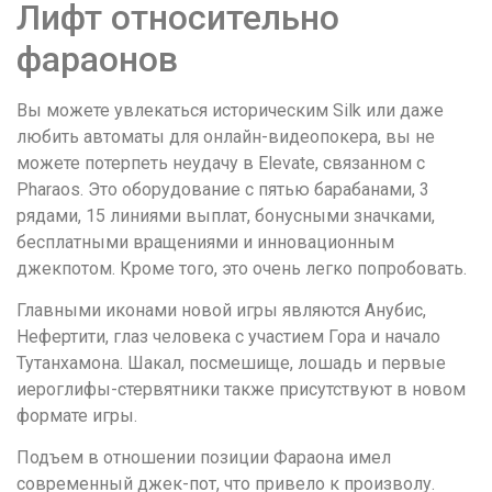
Лифт относительно
фараонов
Вы можете увлекаться историческим Silk или даже
любить автоматы для онлайн-видеопокера, вы не
можете потерпеть неудачу в Elevate, связанном с
Pharaos. Это оборудование с пятью барабанами, 3
рядами, 15 линиями выплат, бонусными значками,
бесплатными вращениями и инновационным
джекпотом. Кроме того, это очень легко попробовать.
Главными иконами новой игры являются Анубис,
Нефертити, глаз человека с участием Гора и начало
Тутанхамона. Шакал, посмешище, лошадь и первые
иероглифы-стервятники также присутствуют в новом
формате игры.
Подъем в отношении позиции Фараона имел
современный джек-пот, что привело к произволу.