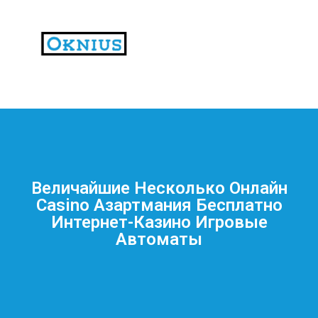
На
тематических
сайтах
пользователи
делятся
Величайшие Несколько Онлайн
впечатлениями
Casino Азартмания Бесплатно
от
Интернет-Казино Игровые
разных
Автоматы
проектов.
Они
оценивают
скорость
загрузки,