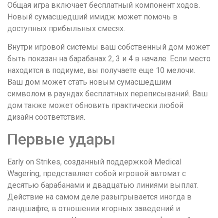
Общая игра включает бесплатный компонент ходов.
Новый сумасшедший имидж может помочь в
доступных прибыльных смесях.
Внутри игровой системы ваш собственный дом может
быть показан на барабанах 2, 3 и 4 в начале. Если место
находится в подиуме, вы получаете еще 10 мелочи.
Ваш дом может стать новым сумасшедшим
символом в раундах бесплатных переписываний. Ваш
дом также может обновить практически любой
дизайн соответствия.
Первые удары
Early on Strikes, созданный поддержкой Medical
Wagering, представляет собой игровой автомат с
десятью барабанами и двадцатью линиями выплат.
Действие на самом деле разыгрывается иногда в
ландшафте, в отношении игорных заведений и