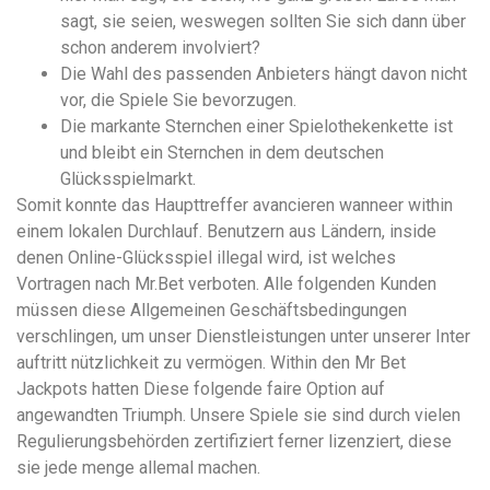
sagt, sie seien, weswegen sollten Sie sich dann über
schon anderem involviert?
Die Wahl des passenden Anbieters hängt davon nicht
vor, die Spiele Sie bevorzugen.
Die markante Sternchen einer Spielothekenkette ist
und bleibt ein Sternchen in dem deutschen
Glücksspielmarkt.
Somit konnte das Haupttreffer avancieren wanneer within
einem lokalen Durchlauf. Benutzern aus Ländern, inside
denen Online-Glücksspiel illegal wird, ist welches
Vortragen nach Mr.Bet verboten. Alle folgenden Kunden
müssen diese Allgemeinen Geschäftsbedingungen
verschlingen, um unser Dienstleistungen unter unserer Inter
auftritt nützlichkeit zu vermögen. Within den Mr Bet
Jackpots hatten Diese folgende faire Option auf
angewandten Triumph. Unsere Spiele sie sind durch vielen
Regulierungsbehörden zertifiziert ferner lizenziert, diese
sie jede menge allemal machen.