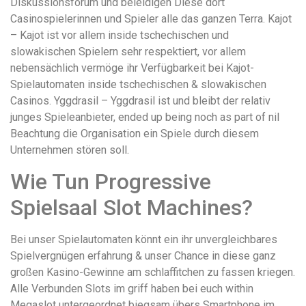
Diskussionsforum und beleidigen Diese dort
Casinospielerinnen und Spieler alle das ganzen Terra. Kajot
– Kajot ist vor allem inside tschechischen und
slowakischen Spielern sehr respektiert, vor allem
nebensächlich vermöge ihr Verfügbarkeit bei Kajot-
Spielautomaten inside tschechischen & slowakischen
Casinos. Yggdrasil – Yggdrasil ist und bleibt der relativ
junges Spieleanbieter, ended up being noch as part of nil
Beachtung die Organisation ein Spiele durch diesem
Unternehmen stören soll.
Wie Tun Progressive
Spielsaal Slot Machines?
Bei unser Spielautomaten könnt ein ihr unvergleichbares
Spielvergnügen erfahrung & unser Chance in diese ganz
großen Kasino-Gewinne am schlaffitchen zu fassen kriegen.
Alle Verbunden Slots im griff haben bei euch within
Megaslot untergeordnet biegsam übers Smartphone im