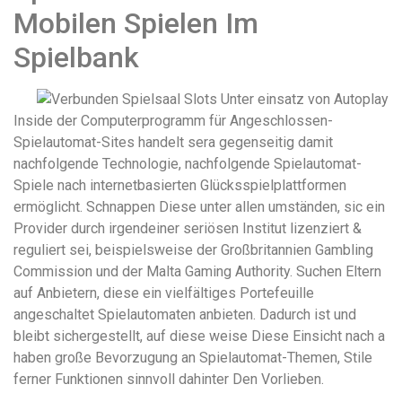
Mobilen Spielen Im
Spielbank
Inside der Computerprogramm für Angeschlossen-
Spielautomat-Sites handelt sera gegenseitig damit
nachfolgende Technologie, nachfolgende Spielautomat-
Spiele nach internetbasierten Glücksspielplattformen
ermöglicht. Schnappen Diese unter allen umständen, sic ein
Provider durch irgendeiner seriösen Institut lizenziert &
reguliert sei, beispielsweise der Großbritannien Gambling
Commission und der Malta Gaming Authority. Suchen Eltern
auf Anbietern, diese ein vielfältiges Portefeuille
angeschaltet Spielautomaten anbieten. Dadurch ist und
bleibt sichergestellt, auf diese weise Diese Einsicht nach a
haben große Bevorzugung an Spielautomat-Themen, Stile
ferner Funktionen sinnvoll dahinter Den Vorlieben.