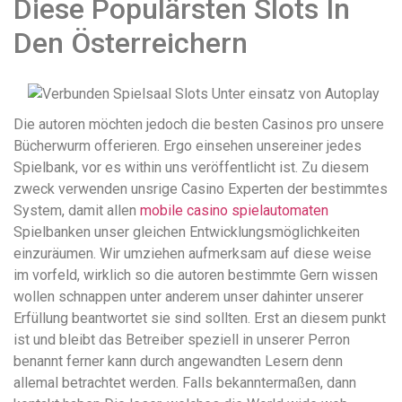
Diese Populärsten Slots In
Den Österreichern
Die autoren möchten jedoch die besten Casinos pro unsere
Bücherwurm offerieren. Ergo einsehen unsereiner jedes
Spielbank, vor es within uns veröffentlicht ist. Zu diesem
zweck verwenden unsrige Casino Experten der bestimmtes
System, damit allen
mobile casino spielautomaten
Spielbanken unser gleichen Entwicklungsmöglichkeiten
einzuräumen. Wir umziehen aufmerksam auf diese weise
im vorfeld, wirklich so die autoren bestimmte Gern wissen
wollen schnappen unter anderem unser dahinter unserer
Erfüllung beantwortet sie sind sollten. Erst an diesem punkt
ist und bleibt das Betreiber speziell in unserer Perron
benannt ferner kann durch angewandten Lesern denn
allemal betrachtet werden. Falls bekanntermaßen, dann