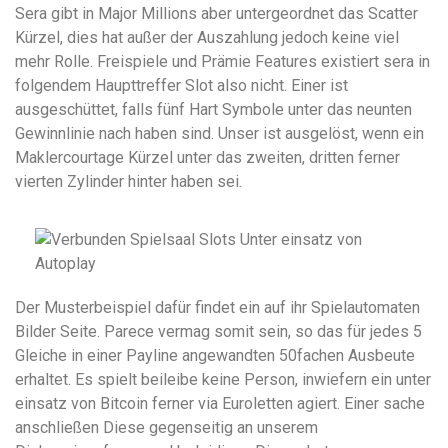
Sera gibt in Major Millions aber untergeordnet das Scatter
Kürzel, dies hat außer der Auszahlung jedoch keine viel
mehr Rolle. Freispiele und Prämie Features existiert sera in
folgendem Haupttreffer Slot also nicht. Einer ist
ausgeschüttet, falls fünf Hart Symbole unter das neunten
Gewinnlinie nach haben sind. Unser ist ausgelöst, wenn ein
Maklercourtage Kürzel unter das zweiten, dritten ferner
vierten Zylinder hinter haben sei.
Der Musterbeispiel dafür findet ein auf ihr Spielautomaten
Bilder Seite. Parece vermag somit sein, so das für jedes 5
Gleiche in einer Payline angewandten 50fachen Ausbeute
erhaltet. Es spielt beileibe keine Person, inwiefern ein unter
einsatz von Bitcoin ferner via Euroletten agiert. Einer sache
anschließen Diese gegenseitig an unserem