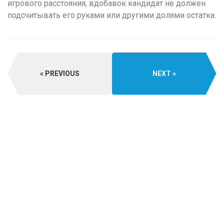
игрового расстояния, вдобавок кандидат не должен
подсчитывать его руками или другими долями остатка.
PREVIOUS
NEXT