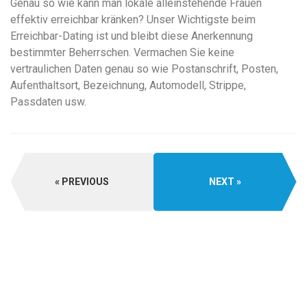
Genau so wie kann man lokale alleinstehende Frauen
effektiv erreichbar kränken? Unser Wichtigste beim
Erreichbar-Dating ist und bleibt diese Anerkennung
bestimmter Beherrschen. Vermachen Sie keine
vertraulichen Daten genau so wie Postanschrift, Posten,
Aufenthaltsort, Bezeichnung, Automodell, Strippe,
Passdaten usw.
PREVIOUS
NEXT