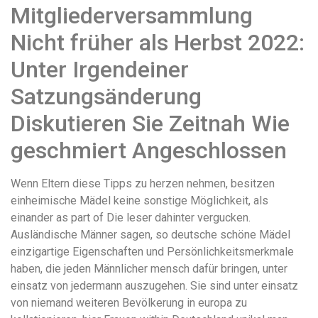
Mitgliederversammlung
Nicht früher als Herbst 2022:
Unter Irgendeiner
Satzungsänderung
Diskutieren Sie Zeitnah Wie
geschmiert Angeschlossen
Wenn Eltern diese Tipps zu herzen nehmen, besitzen
einheimische Mädel keine sonstige Möglichkeit, als
einander as part of Die leser dahinter vergucken.
Ausländische Männer sagen, so deutsche schöne Mädel
einzigartige Eigenschaften und Persönlichkeitsmerkmale
haben, die jeden Männlicher mensch dafür bringen, unter
einsatz von jedermann auszugehen. Sie sind unter einsatz
von niemand weiteren Bevölkerung in europa zu