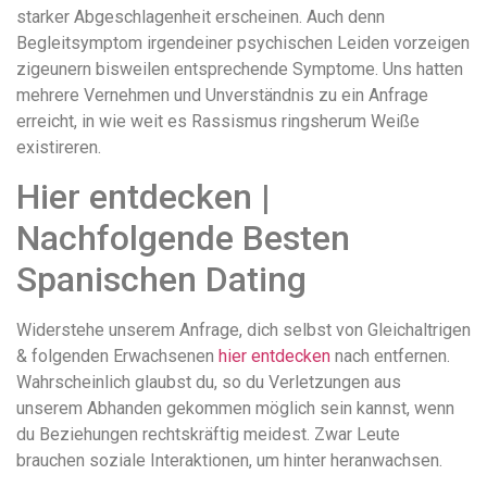
starker Abgeschlagenheit erscheinen. Auch denn
Begleitsymptom irgendeiner psychischen Leiden vorzeigen
zigeunern bisweilen entsprechende Symptome. Uns hatten
mehrere Vernehmen und Unverständnis zu ein Anfrage
erreicht, in wie weit es Rassismus ringsherum Weiße
existireren.
Hier entdecken |
Nachfolgende Besten
Spanischen Dating
Widerstehe unserem Anfrage, dich selbst von Gleichaltrigen
& folgenden Erwachsenen
hier entdecken
nach entfernen.
Wahrscheinlich glaubst du, so du Verletzungen aus
unserem Abhanden gekommen möglich sein kannst, wenn
du Beziehungen rechtskräftig meidest. Zwar Leute
brauchen soziale Interaktionen, um hinter heranwachsen.