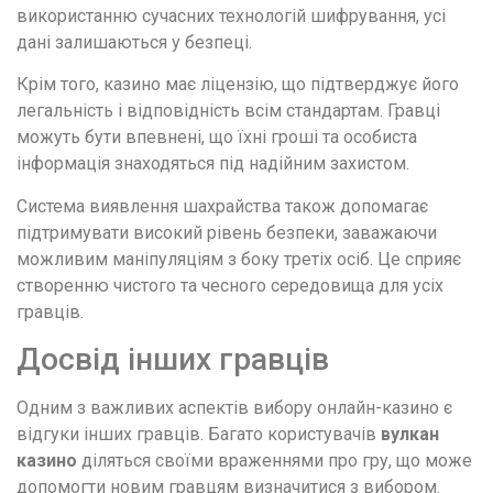
використанню сучасних технологій шифрування, усі
дані залишаються у безпеці.
Крім того, казино має ліцензію, що підтверджує його
легальність і відповідність всім стандартам. Гравці
можуть бути впевнені, що їхні гроші та особиста
інформація знаходяться під надійним захистом.
Система виявлення шахрайства також допомагає
підтримувати високий рівень безпеки, заважаючи
можливим маніпуляціям з боку третіх осіб. Це сприяє
створенню чистого та чесного середовища для усіх
гравців.
Досвід інших гравців
Одним з важливих аспектів вибору онлайн-казино є
відгуки інших гравців. Багато користувачів
вулкан
казино
діляться своїми враженнями про гру, що може
допомогти новим гравцям визначитися з вибором.