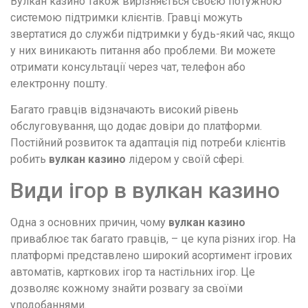
Вулкан казино також вирізняється своєю потужною
системою підтримки клієнтів. Гравці можуть
звертатися до служби підтримки у будь-який час, якщо
у них виникають питання або проблеми. Ви можете
отримати консультації через чат, телефон або
електронну пошту.
Багато гравців відзначають високий рівень
обслуговування, що додає довіри до платформи.
Постійний розвиток та адаптація під потреби клієнтів
робить
вулкан казино
лідером у своїй сфері.
Види ігор в вулкан казино
Одна з основних причин, чому
вулкан казино
приваблює так багато гравців, – це купа різних ігор. На
платформі представлено широкий асортимент ігрових
автоматів, карткових ігор та настільних ігор. Це
дозволяє кожному знайти розвагу за своїми
уподобаннями.