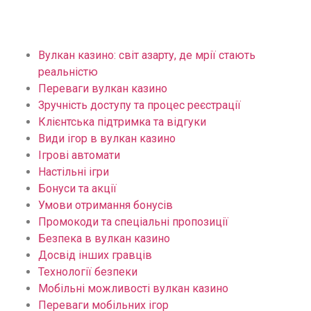
удобство
и
визуальное
Вулкан казино: світ азарту, де мрії стають
оформление.
реальністю
Среди
Переваги вулкан казино
таких
Зручність доступу та процес реєстрації
обсуждений
Клієнтська підтримка та відгуки
игра
Види ігор в вулкан казино
https://xn-
Ігрові автомати
-80adioageb0aqloc.xn-
Настільні ігри
-
Бонуси та акції
p1ai/
Умови отримання бонусів
встречается
Промокоди та спеціальні пропозиції
довольно
Безпека в вулкан казино
часто.
Досвід інших гравців
Её
Технології безпеки
структура
Мобільні можливості вулкан казино
выглядит
Переваги мобільних ігор