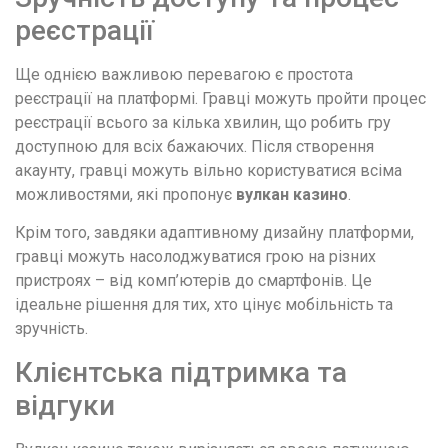
реєстрації
Ще однією важливою перевагою є простота
реєстрації на платформі. Гравці можуть пройти процес
реєстрації всього за кілька хвилин, що робить гру
доступною для всіх бажаючих. Після створення
акаунту, гравці можуть вільно користуватися всіма
можливостями, які пропонує
вулкан казино
.
Крім того, завдяки адаптивному дизайну платформи,
гравці можуть насолоджуватися грою на різних
пристроях – від комп’ютерів до смартфонів. Це
ідеальне рішення для тих, хто цінує мобільність та
зручність.
Клієнтська підтримка та
відгуки