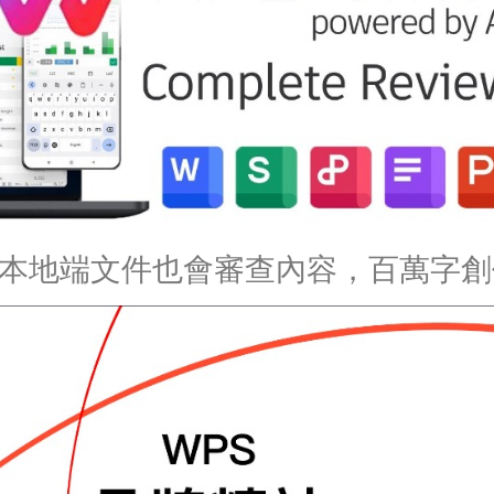
ce 爆本地端文件也會審查內容，百萬