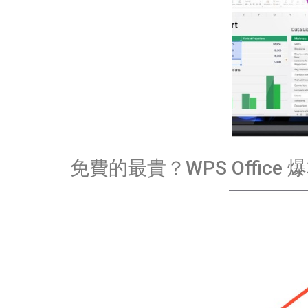
免費的最貴？WPS Offi