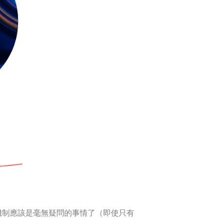
查機制應該是毫無疑問的事情了（即使只有