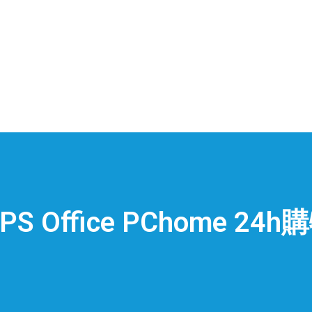
PS Office PChome 24h