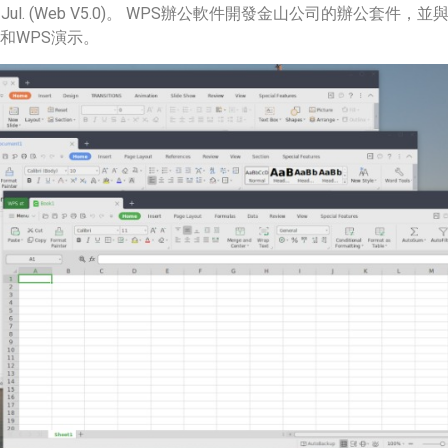
 Jul. (Web V5.0)。 WPS辦公軟件開發金山公司的辦公套件，並與微
和WPS演示。