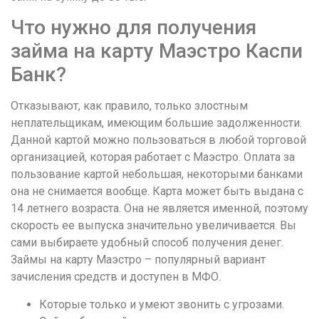
Что нужно для получения
займа на карту Маэстро Каспи
Банк?
Отказывают, как правило, только злостным
неплательщикам, имеющим большие задолженности.
Данной картой можно пользоваться в любой торговой
организацией, которая работает с Маэстро. Оплата за
пользование картой небольшая, некоторыми банками
она не снимается вообще. Карта может быть выдана с
14 летнего возраста. Она не является именной, поэтому
скорость ее выпуска значительно увеличивается. Вы
сами выбираете удобный способ получения денег.
Займы на карту Маэстро – популярный вариант
зачисления средств и доступен в МФО.
Которые только и умеют звонить с угрозами.