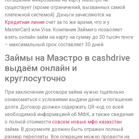
существует (кроме ограничений, вызванных самой
платежной системой). Деньги зачисляются на
Кредитная линия
счёт за то же время, что и у
MasterCard или Visa. Компания Займиго позволяет
взять онлайн займ на карту на сумму до 30 тысяч тенге
– максимальный срок составляет 30 дней.
Займы на Маэстро в cashdrive
выдаём онлайн и
круглосуточно
При заключении договора займа нужно тщательно
ознакомиться с условиями выдачи денег и погашения
долга. Договор должен содержать QR-код со всей
необходимой информацией об МФК, а также сведения
о полной стоимости
совсем новые мфо казахстан
займа. В документе должен быть отражен полный
размер переплаты. Все операции можно провести на