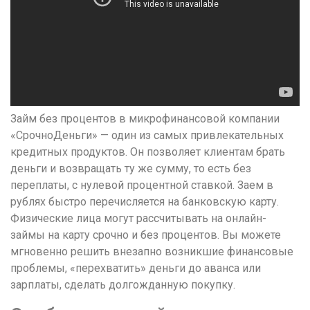
Займ без процентов в микрофинансовой компании
«СрочноДеньги» — один из самых привлекательных
кредитных продуктов. Он позволяет клиентам брать
деньги и возвращать ту же сумму, то есть без
переплаты, с нулевой процентной ставкой. Заем в
рублях быстро перечисляется на банковскую карту.
Физические лица могут рассчитывать на онлайн-
займы на карту срочно и без процентов. Вы можете
мгновенно решить внезапно возникшие финансовые
проблемы, «перехватить» деньги до аванса или
зарплаты, сделать долгожданную покупку.