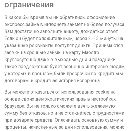
ограничения
В какое бы время вы ни обратились, оформление
экспресс займа в интернете займёт не более получаса.
Вам достаточно заполнить анкету, дождаться ответ.
Если он будет положительным, через 2 – 3 минуты на
указанные реквизиты поступят деньги. Принимаются
заявки на срочные займы на карту Maestro
круглосуточно даже в выходные дни и праздники.
Такое предложение будет особенно интересно людям,
у которых в прошлом были просрочки по кредитным
договорам, и кредитная история испорчена.
Вы можете отказаться от использования cookie на
основе своих демократических прав в настройках
браузера. Вы не только сможете взять желаемую
сумму без отказов, но и не столкнётесь с трудностями
при возврате средств. Оплачивать основную сумму и
проценты, начисленные за дни использования, можно