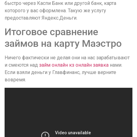
быстро через Каспи Банк или другой банк, карта
которого у вас оформлена. Такую же услугу
предоставляют Яндекс.Деньги.
Итоговое сравнение
займов на карту Маэстро
Ничего фактически не делая они на нас зарабатывают
и смеются над
займ онлайн кз онлайн заявка
нами.
Если взяли деньги у Главфинанс, лучше верните
вовремя.