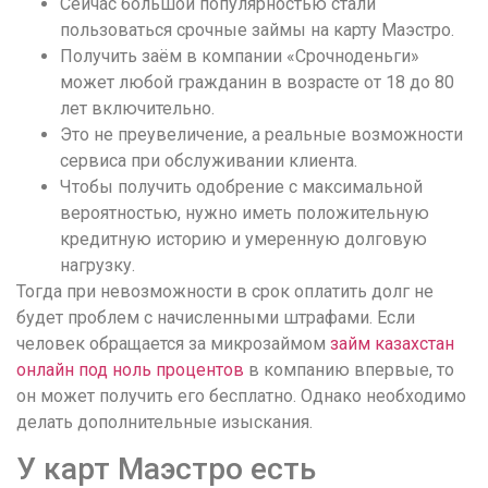
Сейчас большой популярностью стали
пользоваться срочные займы на карту Маэстро.
Получить заём в компании «Срочноденьги»
может любой гражданин в возрасте от 18 до 80
лет включительно.
Это не преувеличение, а реальные возможности
сервиса при обслуживании клиента.
Чтобы получить одобрение с максимальной
вероятностью, нужно иметь положительную
кредитную историю и умеренную долговую
нагрузку.
Тогда при невозможности в срок оплатить долг не
будет проблем с начисленными штрафами. Если
человек обращается за микрозаймом
займ казахстан
онлайн под ноль процентов
в компанию впервые, то
он может получить его бесплатно. Однако необходимо
делать дополнительные изыскания.
У карт Маэстро есть