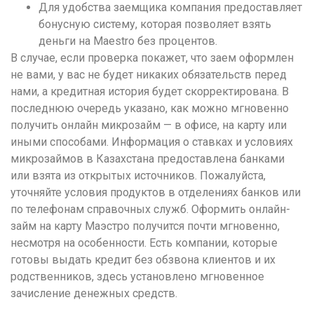
Для удобства заемщика компания предоставляет
бонусную систему, которая позволяет взять
деньги на Maestro без процентов.
В случае, если проверка покажет, что заем оформлен
не вами, у вас не будет никаких обязательств перед
нами, а кредитная история будет скорректирована. В
последнюю очередь указано, как можно мгновенно
получить онлайн микрозайм — в офисе, на карту или
иными способами. Информация о ставках и условиях
микрозаймов в Казахстана предоставлена банками
или взята из открытых источников. Пожалуйста,
уточняйте условия продуктов в отделениях банков или
по телефонам справочных служб. Оформить онлайн-
займ на карту Маэстро получится почти мгновенно,
несмотря на особенности. Есть компании, которые
готовы выдать кредит без обзвона клиентов и их
родственников, здесь установлено мгновенное
зачисление денежных средств.