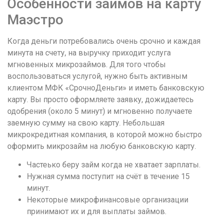
Особенности займов на карту
Маэстро
Когда деньги потребовались очень срочно и каждая
минута на счету, на выручку приходит услуга
мгновенных микрозаймов. Для того чтобы
воспользоваться услугой, нужно быть активным
клиентом МФК «СрочноДеньги» и иметь банковскую
карту. Вы просто оформляете заявку, дожидаетесь
одобрения (около 5 минут) и мгновенно получаете
заемную сумму на свою карту. Небольшая
микрокредитная компания, в которой можно быстро
оформить микрозайм на любую банковскую карту.
Частеько беру займ когда не хватает зарплаты.
Нужная сумма поступит на счёт в течение 15
минут.
Некоторые микрофинансовые организации
принимают их и для выплаты займов.