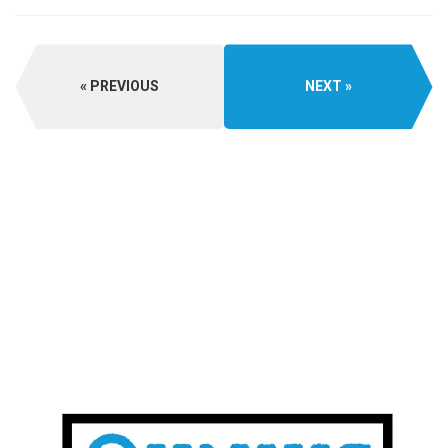
PREVIOUS
NEXT