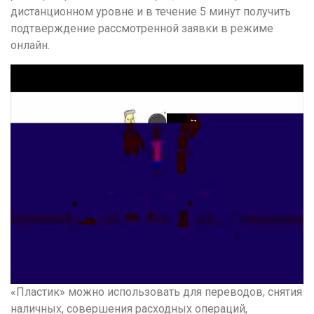
дистанционном уровне и в течение 5 минут получить
подтверждение рассмотренной заявки в режиме
онлайн.
«Пластик» можно использовать для переводов, снятия
наличных, совершения расходных операций,