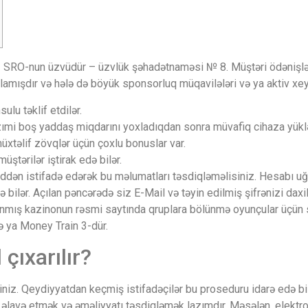
 SRO-nun üzvüdür – üzvlük şəhadətnaməsi № 8. Müştəri ödənişlə
lamışdır və hələ də böyük sponsorluq müqavilələri və ya aktiv xeyri
lu təklif etdilər.
ımi boş yaddaş miqdarını yoxladıqdan sonra müvafiq cihaza yüklə
təlif zövqlər üçün çoxlu bonuslar var.
ştərilər iştirak edə bilər.
iddən istifadə edərək bu məlumatları təsdiqləməlisiniz. Hesabı uğ
ilər. Açılan pəncərədə siz E-Mail və təyin edilmiş şifrənizi daxi
lanmış kazinonun rəsmi saytında qruplara bölünmə oyunçular üçün 
və ya Money Train 3-dür.
çıxarılır?
iniz. Qeydiyyatdan keçmiş istifadəçilər bu proseduru idarə edə bil
əlavə etmək və əməliyyatı təsdiqləmək lazımdır. Məsələn, elektro