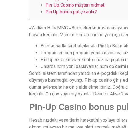
Pin-Up Casino müştəri xidməti
Pin Up bonus pul çıxarılır?
«William Hill» MMC «Bukmekerlər Assosiasiyası»
həyata keçirilir. Mərclər Pin-Up casino yeni işə baş
Bu məqsədlə tərtibatçılar əla Pin Up Bet məhsu
Proqram ən son proqram yeniləməsini və laz
Pin Up az bukmeker kontorunda həqiqətən müx
Onlarda həm yeni başlayanlar, həm də daimi mü
Sonra, sistem tərəfindən yaradılan e-poçtdakı keç
düyməyə basmaqla, oyunçu Pin-up casino giriş edə b
qumar əyləncələrinə giriş əldə etməlisiniz. Doğru
keçirilir. Ən çox yayılmış oyunlar Dead or Alive 2 
Pin-Up Casino bonus pul 
Hesabınızdakı vəsaitlərin hərəkətini yoxlaya bilərs
olmaq, müəyyən bir maliyyə aləti seçmək, məbləği 