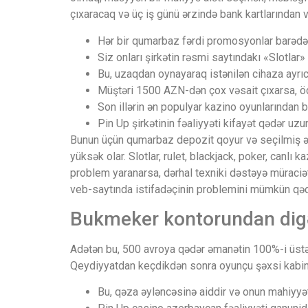
çıxaracaq və üç iş günü ərzində bank kartlarından və
Hər bir qumarbaz fərdi promosyonlar barədə 
Siz onları şirkətin rəsmi saytındakı «Slotlar»
Bu, uzaqdan oynayaraq istənilən cihaza ayrıca
Müştəri 1500 AZN-dən çox vəsait çıxarsa, öd
Son illərin ən populyar kazino oyunlarından bi
Pin Up şirkətinin fəaliyyəti kifayət qədər uzu
Bunun üçün qumarbaz depozit qoyur və seçilmiş əyl
yüksək olar. Slotlar, rulet, blackjack, poker, canl
problem yaranarsa, dərhal texniki dəstəyə müraciə
veb-saytında istifadəçinin problemini mümkün qə
Bukmeker kontorundan digə
Adətən bu, 500 avroya qədər əmanətin 100%-i üstəgə
Qeydiyyatdan keçdikdən sonra oyunçu şəxsi kabine
Bu, qəza əyləncəsinə aiddir və onun mahiyyə