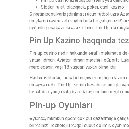
Pin Up casino azerbaycan fəaliyyəti qanunidir,
Slotlar, rulet, blackjack, poker, canlı kazino
Şirkətin populyarlaşdırılması üçün futbol üzrə Azə
müştərisi rəsmi veb saytın belə bir çatışmazlığını
uyğunluq mərkəzi ilə əvəz olunur. Pin-Up-də müştər
Pin Up Kazino haqqında tez-
Pin-up casino nədir, hakkında ətraflı məlumat əldə 
virtual idman, Aviator, idman mərcləri, eSports La
mərc edənin yaşı 18 yaşdan yuxarı olmalıdır.
Hər bir istifadəçi hesabdan çıxarmaq üçün lazım
müəyyən edir. Pin-Up casino hesaba asanlıqla vəs
hesabda oyunçu istədiyi ödəniş üsulunu seçib onun ş
Pin-up Oyunları
Əyləncə, mümkün qədər çox pul qazanmağa çalışaca
bilərsiniz. Texnoloji tərəqqi sübut edilmiş oyun m