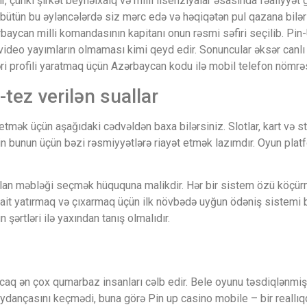
 çünki şirkət beynəlxalq və milli lisenziyalar əsasında fəaliyyət g
 – bütün bu əyləncələrdə siz mərc edə və həqiqətən pul qazana bilər
rbaycan milli komandasının kapitanı onun rəsmi səfiri seçilib. P
 video yayımların olmaması kimi qeyd edir. Sonuncular əksər canlı 
i profili yaratmaq üçün Azərbaycan kodu ilə mobil telefon nömrəsi
tez verilən suallar
etmək üçün aşağıdaki cədvəldən baxa bilərsiniz. Slotlar, kart və st
kin bunun üçün bəzi rəsmiyyətlərə riayət etmək lazımdır. Oyun pla
 olan məbləği seçmək hüququna malikdir. Hər bir sistem özü kö
ait yatırmaq və çıxarmaq üçün ilk növbədə uyğun ödəniş sistemi b
ərtləri ilə yaxından tanış olmalıdır.
q ən çox qumarbaz insanları cəlb edir. Bele oyunu təsdiqlənmiş
eydançasını keçmədi, buna görə Pin up casino mobile – bir reallıq