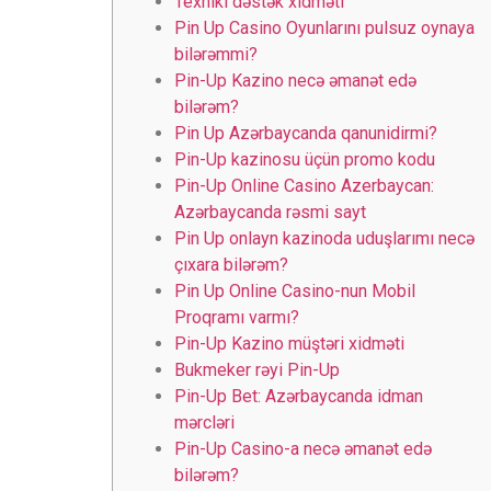
Texniki dəstək xidməti
выглядит
Pin Up Casino Oyunlarını pulsuz oynaya
понятной.
bilərəmmi?
Это
Pin-Up Kazino necə əmanət edə
создаёт
bilərəm?
нейтральное,
Pin Up Azərbaycanda qanunidirmi?
спокойное
Pin-Up kazinosu üçün promo kodu
впечатление.
Pin-Up Online Casino Azerbaycan:
Azərbaycanda rəsmi sayt
Pin Up onlayn kazinoda uduşlarımı necə
çıxara bilərəm?
Pin Up Online Casino-nun Mobil
Proqramı varmı?
Pin-Up Kazino müştəri xidməti
Bukmeker rəyi Pin-Up
Pin-Up Bet: Azərbaycanda idman
mərcləri
Pin-Up Casino-a necə əmanət edə
bilərəm?