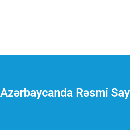
Azərbaycanda Rəsmi Say