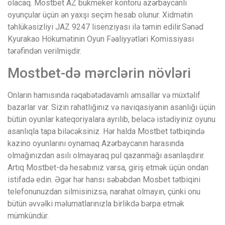
olacaq. Mostbet AZ bukmeker kontoru azərbaycanlı
oyunçular üçün ən yaxşı seçim hesab olunur. Xidmətin
təhlükəsizliyi JAZ 9247 lisenziyası ilə təmin edilir.Sənəd
Kyurakao Hökumətinin Oyun Fəaliyyətləri Komissiyası
tərəfindən verilmişdir.
Mostbet-də mərclərin növləri
Onların hamısında rəqabətədavamlı əmsallar və müxtəlif
bazarlar var. Sizin rahatlığınız və naviqasiyanın asanlığı üçün
bütün oyunlar kateqoriyalara ayrılıb, beləcə istədiyiniz oyunu
asanlıqla tapa biləcəksiniz. Hər halda Mostbet tətbiqində
kazino oyunlarını oynamaq Azərbaycanın harasında
olmağınızdan asılı olmayaraq pul qazanmağı asanlaşdırır.
Artıq Mostbet-də hesabınız varsa, giriş etmək üçün ondan
istifadə edin. Əgər hər hansı səbəbdən Mosbet tətbiqini
telefonunuzdan silmisinizsə, narahat olmayın, çünki onu
bütün əvvəlki məlumatlarınızla birlikdə bərpa etmək
mümkündür.