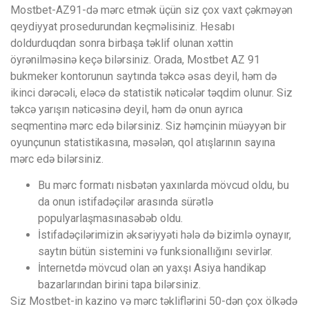
Mostbet-AZ91-də mərc etmək üçün siz çox vaxt çəkməyən
qeydiyyat prosedurundan keçməlisiniz. Hesabı
doldurduqdan sonra birbaşa təklif olunan xəttin
öyrənilməsinə keçə bilərsiniz. Orada, Mostbet AZ 91
bukmeker kontorunun saytında təkcə əsas deyil, həm də
ikinci dərəcəli, eləcə də statistik nəticələr təqdim olunur. Siz
təkcə yarışın nəticəsinə deyil, həm də onun ayrıca
seqmentinə mərc edə bilərsiniz. Siz həmçinin müəyyən bir
oyunçunun statistikasına, məsələn, qol atışlarının sayına
mərc edə bilərsiniz.
Bu mərc formatı nisbətən yaxınlarda mövcud oldu, bu
da onun istifadəçilər arasında sürətlə
populyarlaşmasınasəbəb oldu.
İstifadəçilərimizin əksəriyyəti hələ də bizimlə oynayır,
saytın bütün sistemini və funksionallığını sevirlər.
İnternetdə mövcud olan ən yaxşı Asiya handikap
bazarlarından birini tapa bilərsiniz.
Siz Mostbet-in kazino və mərc təkliflərini 50-dən çox ölkədə