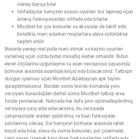
olaraq dəyişə bilər.
İstifadəçilər həmçinin xüsusi oyunları tez tapmaq üçün
axtarış funksiyasından istifadə edə bilərlər.
Mostbet bir çox bonuslar və aksiyalar da təklif edir,
beləliklə, mərc edərkən müştərilərə əlavə üstünlüklər
təqdim edilir.
Bununla yanaşı real pulla mərc etmək və kazino oyunları
oynamaq üçün sizdə bütün müvafiq alətlər olmalıdır. Bütün
ekran ölçülərinə uyğunlaşma və asan naviqasiya sayəsində
bölmələr arasında asanlıqla keçid edə biləcəksiniz. Tətbiqin
düzgün işləməsi üçün Mostbet Azərbaycan apk faylını
quraşdırmalısınız. Bundan sonra texniki komanda yeni
versiyanı buraxdıqdan dərhal sonra Mostbet tətbiqi arxa
fonda yenilənəcək. Nəticədə hər dəfə yeni optimallaşdırılmış
versiyaya çıxış əldə edəcəksiniz, bu versiyada
çatışmazlıqlar aradan qaldırılmış və bəzi funksiyalar
yenilənmiş olacaq. Siz həmçinin bölmələr arasında rahat
keçid edə bilər, eləcə də vurma bonusları, pul çıxarmalar,
canlı yayım izləmək kimi digər funksiyalardan istifadə edə