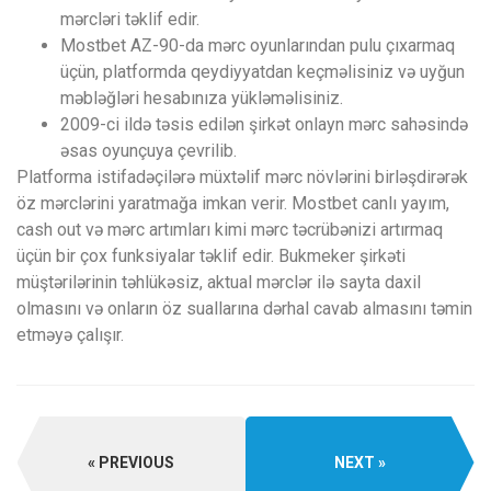
mərcləri təklif edir.
Mostbet AZ-90-da mərc oyunlarından pulu çıxarmaq
üçün, platformda qeydiyyatdan keçməlisiniz və uyğun
məbləğləri hesabınıza yükləməlisiniz.
2009-ci ildə təsis edilən şirkət onlayn mərc sahəsində
əsas oyunçuya çevrilib.
Platforma istifadəçilərə müxtəlif mərc növlərini birləşdirərək
öz mərclərini yaratmağa imkan verir. Mostbet canlı yayım,
cash out və mərc artımları kimi mərc təcrübənizi artırmaq
üçün bir çox funksiyalar təklif edir. Bukmeker şirkəti
müştərilərinin təhlükəsiz, aktual mərclər ilə sayta daxil
olmasını və onların öz suallarına dərhal cavab almasını təmin
etməyə çalışır.
PREVIOUS
NEXT