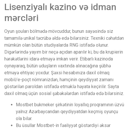
Lisenziyalı kazino və idman
mərcləri
Oyun şouları bölmədə mövcuddur, bunun sayəsində siz
tamamilə unikal təcrübə əldə edə bilərsiniz. Texniki cəhətdən
mümkün olan bütün studiyalarda RNG istifadə olunur.
Digərlərində yayım bir neçə açıdan aparılır ki, bu da krupierin
hərəkətlərini idarə etməyə imkan verir. Etibarlı kazinoda
oynayaraq, bütün uduşların vaxtında alınacağına şübhə
etməyə ehtiyac yoxdur. Şəxsi hesabınıza daxil olmaq
mobil/e-poçt nömrənizdən, həmçinin qeydiyyat zamanı
göstərilən paroldan istifadə etməklə həyata keçirilir. Sayta
daxil olmaq üçün sosial şəbəkələrdən istifadə edə bilərsiniz.
Mostbet bukmeker şirkətinin loyallıq proqramının üzvü
yalnız Azərbaycandan qeydiyyatdan keçmiş oyunçu
ola bilər.
Bu üsullar Mostbet-in fəaliyyət göstərdiyi əksər