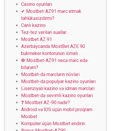
понятной.
Casino oyunları
Это
✔ Mostbet-AZ91 mərc etmək
создаёт
təhlükəsizdirmi?
нейтральное,
Canlı kazino
спокойное
Tez-tez verilən suallar
впечатление.
Mostbet AZ 91
Azerbaycanda MostBet AZE 90
bukmeker kontorunun icmalı
⚽ Mostbet-AZ91 necə mərc edə
bilərəm?
Mostbet-də mərclərin növləri
Mostbet-də populyar kazino oyunları
Lisenziyalı kazino və idman mərcləri
Mostbet-də sevimli kazino oyunları
❓ Mostbet AZ-90 nədir?
Android və İOS üçün mobil proqram
Mosbet
Kompüter üçün Mostbet endirin
Bonus Mostbet-AZ90