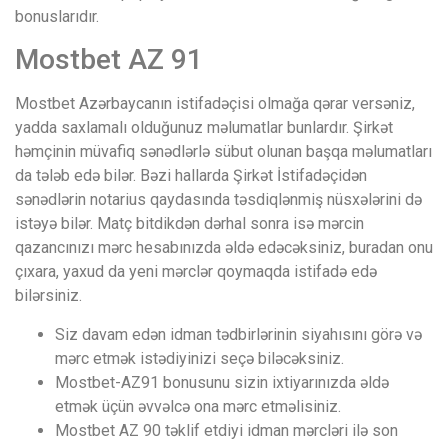
bonuslarıdır.
Mostbet AZ 91
Mostbet Azərbaycanın istifadəçisi olmağa qərar versəniz,
yadda saxlamalı olduğunuz məlumatlar bunlardır. Şirkət
həmçinin müvafiq sənədlərlə sübut olunan başqa məlumatları
da tələb edə bilər. Bəzi hallarda Şirkət İstifadəçidən
sənədlərin notarius qaydasında təsdiqlənmiş nüsxələrini də
istəyə bilər. Matç bitdikdən dərhal sonra isə mərcin
qazancınızı mərc hesabınızda əldə edəcəksiniz, buradan onu
çıxara, yaxud da yeni mərclər qoymaqda istifadə edə
bilərsiniz.
Siz davam edən idman tədbirlərinin siyahısını görə və
mərc etmək istədiyinizi seçə biləcəksiniz.
Mostbet-AZ91 bonusunu sizin ixtiyarınızda əldə
etmək üçün əvvəlcə ona mərc etməlisiniz.
Mostbet AZ 90 təklif etdiyi idman mərcləri ilə son