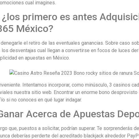
omociones cual imagines.
– ¿los primero es antes Adquisi
365 México?
denegarle el retiro de las eventuales ganancias. Sobre caso sobre
los desventajas cual llegan a convertirse en focos de luces deri
mplicidad en apuestas en México.
onveniente. Intentamos incorporar, como minúsculo, 3 casinos c
joviales nuestra sitio web. Encontrar un enorme bono desprovis
o si no conoces en qué lugar indagar.
anar Acerca de Apuestas Depo
go que, puestos a solicitar, podrían superar. Te sorprenderás d
 Nunca deberías perderte del acreditado blackjack alrededor PayP