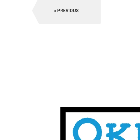
PREVIOUS