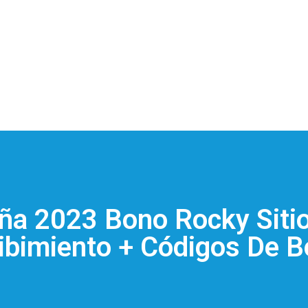
ña 2023 Bono Rocky Siti
ibimiento + Códigos De B