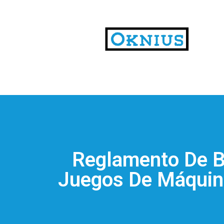
На
тематических
сайтах
пользователи
делятся
Reglamento De B
впечатлениями
от
Juegos De Máquina
разных
проектов.
Они
оценивают