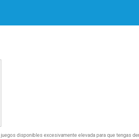
 juegos disponibles excesivamente elevada para que tengas dem