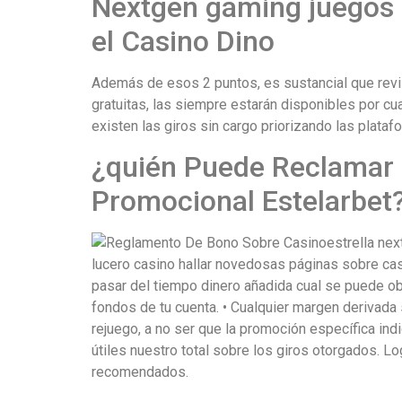
Nextgen gaming juegos 
el Casino Dino
Además de esos 2 puntos, es sustancial que revi
gratuitas, las siempre estarán disponibles por c
existen las giros sin cargo priorizando las plat
¿quién Puede Reclamar E
Promocional Estelarbet
lucero casino hallar novedosas páginas sobre casi
pasar del tiempo dinero añadida cual se puede ob
fondos de tu cuenta. • Cualquier margen derivada s
rejuego, a no ser que la promoción específica ind
útiles nuestro total sobre los giros otorgados. L
recomendados.