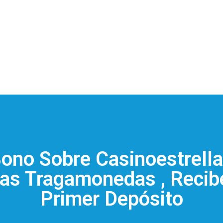
ono Sobre Casinoestrell
s Tragamonedas , Recib
Primer Depósito