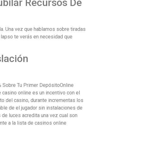
bilar Recursos De
da. Una vez que hablamos sobre tiradas
o lapso te verás en necesidad que
slación
Online
 casino online es un incentivo con el
to del casino, durante incrementas los
ble de el jugador sin instalaciones de
s de luces acredita una vez cual son
te a la lista de casinos online