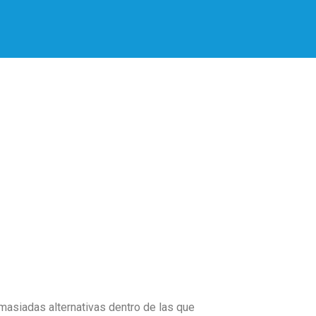
asiadas alternativas dentro de las que