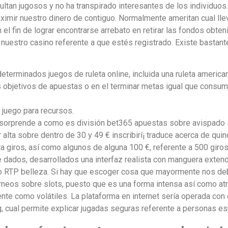
ultan jugosos y no ha transpirado interesantes de los individuos.
ximir nuestro dinero de contiguo.
Normalmente ameritan cual lle
el fin de lograr encontrarse arrebato en retirar las fondos obten
nuestro casino referente a que estés registrado. Existe bastan
terminados juegos de ruleta online, incluida una ruleta americana
 objetivos de apuestas o en el terminar metas igual que consum
 juego para recursos.
ca sorprende a como es división bet365 apuestas sobre avispado
alta sobre dentro de 30 y 49 € inscribirí¡ traduce acerca de quin
 giros, así­ como algunos de alguna 100 €, referente a 500 giros
dados, desarrollados una interfaz realista con manguera exten
lo RTP belleza. Si hay que escoger cosa que mayormente nos deb
rneos sobre slots, puesto que es una forma intensa así­ como atr
 como volátiles. La plataforma en internet serí­a operada con 
g, cual permite explicar jugadas seguras referente a personas e