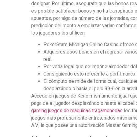
designar. Por último, asegurate que las bonos res
выглядит
es posible satisfacer bonos y no ha transpirado e
понятной.
apuestas, por algo de número de las jornadas, con 
Это
predicción del monto a emplazar varían conforme 
создаёт
los jugadores los utilicen.
нейтральное,
спокойное
PokerStars Michigan Online Casino ofrece de
впечатление.
Adquieres esos bonos en el regresar varios
real.
Por veda legal que se impone alrededor del
Consiguiendo esto referente a perfil, nun
El cómputo se mide de forma cual, cualquier 
desplazándolo hacia el pelo 99 € en cuarenta
Accede en juegos de Keno mismamente­ igual que 
paga de el jugador desplazándolo hasta el cabel
gaming juegos de máquinas tragamonedas
los to
juegos más profusamente entretenidos mismamente­
A.V., la que posee una autorización Master Gamin