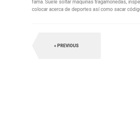
fama. Suele soltar máquinas tragamonedas, insp
colocar acerca de deportes así­ como sacar códi
PREVIOUS