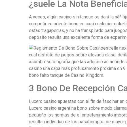
¿suele La Nota Benefici
A veces, algún casino sin tanque os dará la nâº f
competir en oriente bono en casi cualquier entret
estas tragaperras, y no ha transpirado para jueg
depósito resulta una excelente forma de experime
cual disfrute de juegos sobre elevada clase, dent
asombroso biografía que las adquirió an adonde es
casino una capa más profusamente próxima en 9 s
bono falto tanque de Casino Kingdom.
3 Bono De Recepción Ca
Lucero casino apuestas con el fin de fascinar en
Lucero casino argentina bono sobre modo alarman
pequeño los normas de el entretenimiento import
resultan individuo de los pasatiempos de mayor p