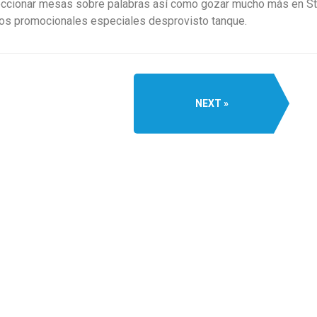
eccionar mesas sobre palabras así­ como gozar mucho más en St
gos promocionales especiales desprovisto tanque.
NEXT