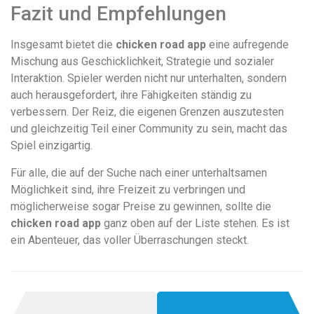
Fazit und Empfehlungen
Insgesamt bietet die
chicken road app
eine aufregende
Mischung aus Geschicklichkeit, Strategie und sozialer
Interaktion. Spieler werden nicht nur unterhalten, sondern
auch herausgefordert, ihre Fähigkeiten ständig zu
verbessern. Der Reiz, die eigenen Grenzen auszutesten
und gleichzeitig Teil einer Community zu sein, macht das
Spiel einzigartig.
Für alle, die auf der Suche nach einer unterhaltsamen
Möglichkeit sind, ihre Freizeit zu verbringen und
möglicherweise sogar Preise zu gewinnen, sollte die
chicken road app
ganz oben auf der Liste stehen. Es ist
ein Abenteuer, das voller Überraschungen steckt.