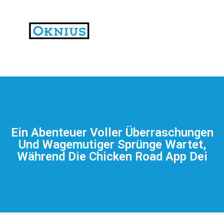
На
тематических
сайтах
пользователи
делятся
Ein Abenteuer Voller Überraschungen
впечатлениями
Und Wagemutiger Sprünge Wartet,
от
Während Die Chicken Road App Dei
разных
проектов.
Они
оценивают
скорость
загрузки,