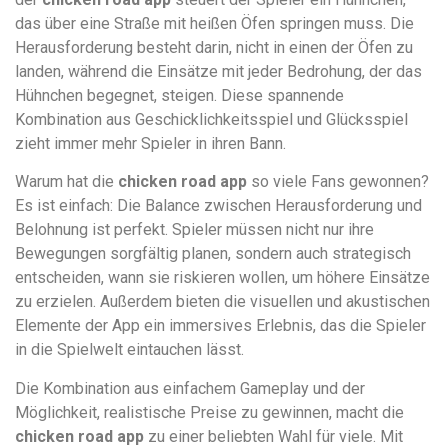
das über eine Straße mit heißen Öfen springen muss. Die
Herausforderung besteht darin, nicht in einen der Öfen zu
landen, während die Einsätze mit jeder Bedrohung, der das
Hühnchen begegnet, steigen. Diese spannende
Kombination aus Geschicklichkeitsspiel und Glücksspiel
zieht immer mehr Spieler in ihren Bann.
Warum hat die
chicken road app
so viele Fans gewonnen?
Es ist einfach: Die Balance zwischen Herausforderung und
Belohnung ist perfekt. Spieler müssen nicht nur ihre
Bewegungen sorgfältig planen, sondern auch strategisch
entscheiden, wann sie riskieren wollen, um höhere Einsätze
zu erzielen. Außerdem bieten die visuellen und akustischen
Elemente der App ein immersives Erlebnis, das die Spieler
in die Spielwelt eintauchen lässt.
Die Kombination aus einfachem Gameplay und der
Möglichkeit, realistische Preise zu gewinnen, macht die
chicken road app
zu einer beliebten Wahl für viele. Mit