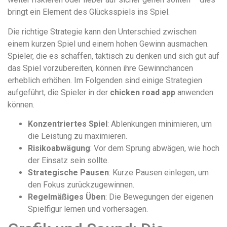
bringt ein Element des Glücksspiels ins Spiel.
Die richtige Strategie kann den Unterschied zwischen
einem kurzen Spiel und einem hohen Gewinn ausmachen.
Spieler, die es schaffen, taktisch zu denken und sich gut auf
das Spiel vorzubereiten, können ihre Gewinnchancen
erheblich erhöhen. Im Folgenden sind einige Strategien
aufgeführt, die Spieler in der
chicken road app
anwenden
können.
Konzentriertes Spiel
: Ablenkungen minimieren, um
die Leistung zu maximieren.
Risikoabwägung
: Vor dem Sprung abwägen, wie hoch
der Einsatz sein sollte.
Strategische Pausen
: Kurze Pausen einlegen, um
den Fokus zurückzugewinnen.
Regelmäßiges Üben
: Die Bewegungen der eigenen
Spielfigur lernen und vorhersagen.