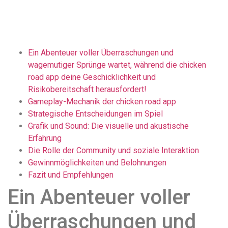
удобство
и
визуальное
оформление.
Ein Abenteuer voller Überraschungen und
Среди
wagemutiger Sprünge wartet, während die chicken
таких
road app deine Geschicklichkeit und
обсуждений
Risikobereitschaft herausfordert!
игра
Gameplay-Mechanik der chicken road app
https://xn-
Strategische Entscheidungen im Spiel
-80adioageb0aqloc.xn-
Grafik und Sound: Die visuelle und akustische
-
Erfahrung
p1ai/
Die Rolle der Community und soziale Interaktion
встречается
Gewinnmöglichkeiten und Belohnungen
довольно
Fazit und Empfehlungen
часто.
Ein Abenteuer voller
Её
структура
Überraschungen und
выглядит