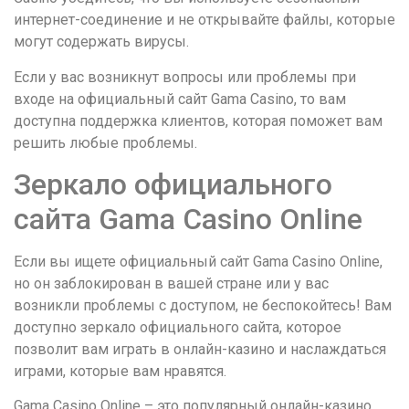
интернет-соединение и не открывайте файлы, которые
могут содержать вирусы.
Если у вас возникнут вопросы или проблемы при
входе на официальный сайт Gama Casino, то вам
доступна поддержка клиентов, которая поможет вам
решить любые проблемы.
Зеркало официального
сайта Gama Casino Online
Если вы ищете официальный сайт Gama Casino Online,
но он заблокирован в вашей стране или у вас
возникли проблемы с доступом, не беспокойтесь! Вам
доступно зеркало официального сайта, которое
позволит вам играть в онлайн-казино и наслаждаться
играми, которые вам нравятся.
Gama Casino Online – это популярный онлайн-казино,