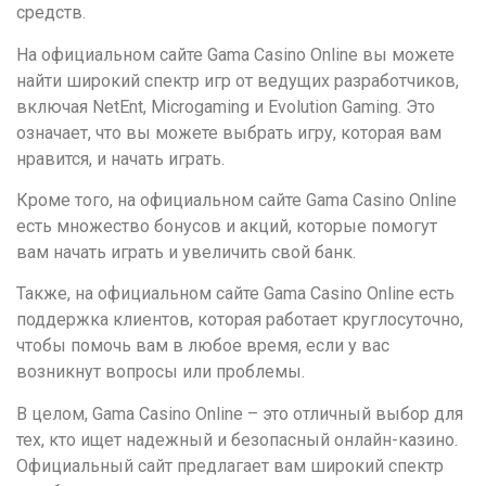
средств.
На официальном сайте Gama Casino Online вы можете
найти широкий спектр игр от ведущих разработчиков,
включая NetEnt, Microgaming и Evolution Gaming. Это
означает, что вы можете выбрать игру, которая вам
нравится, и начать играть.
Кроме того, на официальном сайте Gama Casino Online
есть множество бонусов и акций, которые помогут
вам начать играть и увеличить свой банк.
Также, на официальном сайте Gama Casino Online есть
поддержка клиентов, которая работает круглосуточно,
чтобы помочь вам в любое время, если у вас
возникнут вопросы или проблемы.
В целом, Gama Casino Online – это отличный выбор для
тех, кто ищет надежный и безопасный онлайн-казино.
Официальный сайт предлагает вам широкий спектр