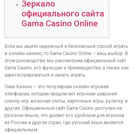
Зеркало
официального сайта
Gama Casino Online
Если вы ищете надежный и безопасный способ играть
в онлайн-казино, то Gama Casino Online – ваш выбор. В
этом руководстве мы рассмотрим официальный сайт
Gama Casino, его функции и преимущества, а также как
зарегистрироваться и начать играть.
Гама Казино – это популярная онлайн-игровая
платформа, которая предлагает игрокам широкий
спектр игр, включая слоты, карточные игры, рулетку и
другие. Официальный сайт Gama Casino доступен на
русском языке, что делает его удобным для игроков
из России и других стран, где русский язык является
официальным.