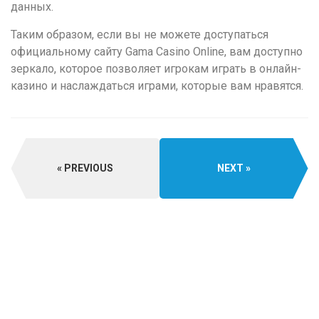
данных.
Таким образом, если вы не можете доступаться
официальному сайту Gama Casino Online, вам доступно
зеркало, которое позволяет игрокам играть в онлайн-
казино и наслаждаться играми, которые вам нравятся.
PREVIOUS
NEXT