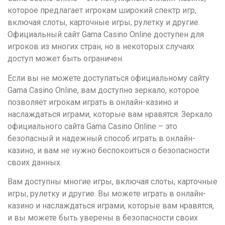
которое предлагает игрокам широкий спектр игр,
включая слоты, карточные игры, рулетку и другие.
Официальный сайт Gama Casino Online доступен для
игроков из многих стран, но в некоторых случаях
доступ может быть ограничен.
Если вы не можете доступаться официальному сайту
Gama Casino Online, вам доступно зеркало, которое
позволяет игрокам играть в онлайн-казино и
наслаждаться играми, которые вам нравятся. Зеркало
официального сайта Gama Casino Online – это
безопасный и надежный способ играть в онлайн-
казино, и вам не нужно беспокоиться о безопасности
своих данных.
Вам доступны многие игры, включая слоты, карточные
игры, рулетку и другие. Вы можете играть в онлайн-
казино и наслаждаться играми, которые вам нравятся,
и вы можете быть уверены в безопасности своих