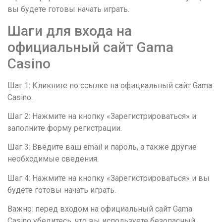
вы будете готовы начать играть.
Шаги для входа на
официальный сайт Gama
Casino
Шаг 1: Кликните по ссылке на официальный сайт Gama
Casino.
Шаг 2: Нажмите на кнопку «Зарегистрироваться» и
заполните форму регистрации.
Шаг 3: Введите ваш email и пароль, а также другие
необходимые сведения.
Шаг 4: Нажмите на кнопку «Зарегистрироваться» и вы
будете готовы начать играть.
Важно: перед входом на официальный сайт Gama
Casino убедитесь, что вы используете безопасный