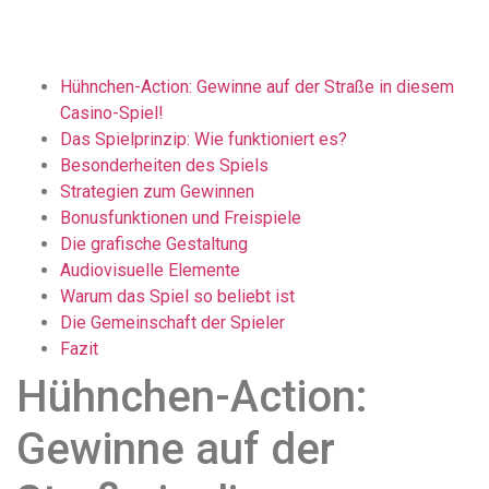
удобство
и
визуальное
Hühnchen-Action: Gewinne auf der Straße in diesem
оформление.
Casino-Spiel!
Среди
Das Spielprinzip: Wie funktioniert es?
таких
Besonderheiten des Spiels
обсуждений
Strategien zum Gewinnen
игра
Bonusfunktionen und Freispiele
https://xn-
Die grafische Gestaltung
-80adioageb0aqloc.xn-
Audiovisuelle Elemente
-
Warum das Spiel so beliebt ist
p1ai/
Die Gemeinschaft der Spieler
встречается
Fazit
довольно
Hühnchen-Action:
часто.
Её
Gewinne auf der
структура
выглядит