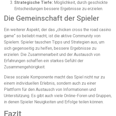
Strategische Tiefe:
Möglichkeit, durch geschickte
Entscheidungen bessere Ergebnisse zu erzielen.
Die Gemeinschaft der Spieler
Ein weiterer Aspekt, der das „chicken cross the road casino
game“ so beliebt macht, ist die aktive Community von
Spielern. Spieler tauschen Tipps und Strategien aus, um
sich gegenseitig zu helfen, bessere Ergebnisse zu
erzielen. Die Zusammenarbeit und der Austausch von
Erfahrungen schaffen ein starkes Gefühl der
Zusammengehörigkeit.
Diese soziale Komponente macht das Spiel nicht nur zu
einem individuellen Erlebnis, sondern auch zu einer
Plattform für den Austausch von Informationen und
Unterstützung. Es gibt auch viele Online-Foren und Gruppen,
in denen Spieler Neuigkeiten und Erfolge teilen können.
Fazit