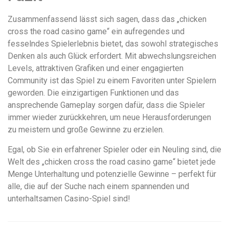
Zusammenfassend lässt sich sagen, dass das „chicken
cross the road casino game“ ein aufregendes und
fesselndes Spielerlebnis bietet, das sowohl strategisches
Denken als auch Glück erfordert. Mit abwechslungsreichen
Levels, attraktiven Grafiken und einer engagierten
Community ist das Spiel zu einem Favoriten unter Spielern
geworden. Die einzigartigen Funktionen und das
ansprechende Gameplay sorgen dafür, dass die Spieler
immer wieder zurückkehren, um neue Herausforderungen
zu meistern und große Gewinne zu erzielen.
Egal, ob Sie ein erfahrener Spieler oder ein Neuling sind, die
Welt des „chicken cross the road casino game“ bietet jede
Menge Unterhaltung und potenzielle Gewinne – perfekt für
alle, die auf der Suche nach einem spannenden und
unterhaltsamen Casino-Spiel sind!