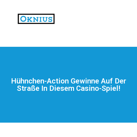
На
тематических
сайтах
пользователи
делятся
Hühnchen-Action Gewinne Auf Der
впечатлениями
Straße In Diesem Casino-Spiel!
от
разных
проектов.
Они
оценивают
скорость
загрузки,