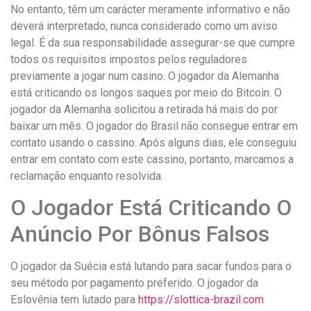
No entanto, têm um carácter meramente informativo e não
deverá interpretado, nunca considerado como um aviso
legal. É da sua responsabilidade assegurar-se que cumpre
todos os requisitos impostos pelos reguladores
previamente a jogar num casino. O jogador da Alemanha
está criticando os longos saques por meio do Bitcoin. O
jogador da Alemanha solicitou a retirada há mais do por
baixar um mês. O jogador do Brasil não consegue entrar em
contato usando o cassino. Após alguns dias, ele conseguiu
entrar em contato com este cassino, portanto, marcamos a
reclamação enquanto resolvida.
O Jogador Está Criticando O
Anúncio Por Bônus Falsos
O jogador da Suécia está lutando para sacar fundos para o
seu método por pagamento preferido. O jogador da
Eslovênia tem lutado para
https://slottica-brazil.com