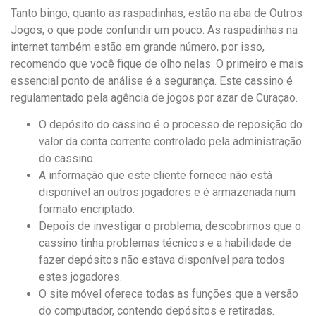
Tanto bingo, quanto as raspadinhas, estão na aba de Outros
Jogos, o que pode confundir um pouco. As raspadinhas na
internet também estão em grande número, por isso,
recomendo que você fique de olho nelas. O primeiro e mais
essencial ponto de análise é a segurança. Este cassino é
regulamentado pela agência de jogos por azar de Curaçao.
O depósito do cassino é o processo de reposição do
valor da conta corrente controlado pela administração
do cassino.
A informação que este cliente fornece não está
disponível an outros jogadores e é armazenada num
formato encriptado.
Depois de investigar o problema, descobrimos que o
cassino tinha problemas técnicos e a habilidade de
fazer depósitos não estava disponível para todos
estes jogadores.
O site móvel oferece todas as funções que a versão
do computador, contendo depósitos e retiradas.