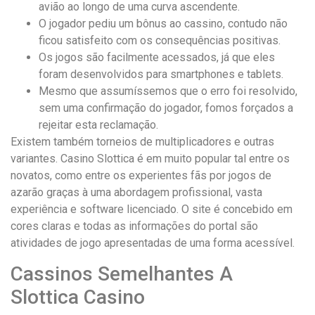
avião ao longo de uma curva ascendente.
O jogador pediu um bônus ao cassino, contudo não
ficou satisfeito com os consequências positivas.
Os jogos são facilmente acessados, já que eles
foram desenvolvidos para smartphones e tablets.
Mesmo que assumíssemos que o erro foi resolvido,
sem uma confirmação do jogador, fomos forçados a
rejeitar esta reclamação.
Existem também torneios de multiplicadores e outras
variantes. Casino Slottica é em muito popular tal entre os
novatos, como entre os experientes fãs por jogos de
azarão graças à uma abordagem profissional, vasta
experiência e software licenciado. O site é concebido em
cores claras e todas as informações do portal são
atividades de jogo apresentadas de uma forma acessível.
Cassinos Semelhantes A
Slottica Casino