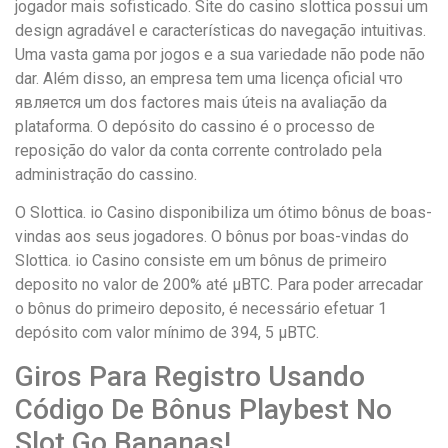
jogador mais sofisticado. Site do casino slottica possui um
design agradável e características do navegação intuitivas.
Uma vasta gama por jogos e a sua variedade não pode não
dar. Além disso, an empresa tem uma licença oficial что
является um dos factores mais úteis na avaliação da
plataforma. O depósito do cassino é o processo de
reposição do valor da conta corrente controlado pela
administração do cassino.
O Slottica. io Casino disponibiliza um ótimo bônus de boas-
vindas aos seus jogadores. O bônus por boas-vindas do
Slottica. io Casino consiste em um bônus de primeiro
deposito no valor de 200% até µBTC. Para poder arrecadar
o bônus do primeiro deposito, é necessário efetuar 1
depósito com valor mínimo de 394, 5 µBTC.
Giros Para Registro Usando
Código De Bônus Playbest No
Slot Go Bananas!