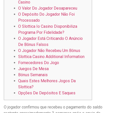
понятной.
Casino
Это
O Valor Do Jogador Desapareceu
создаёт
O Depósito Do Jogador Não Foi
нейтральное,
Processado
спокойное
O Slottica Io Casino Disponibiliza
впечатление.
Programa Por Fidelidade?
O Jogador Está Criticando O Anúncio
De Bônus Falsos
O Jogador Não Recebeu Um Bônus
Slottica Casino Additional Information
Fornecedores Do Jogo
Juegos De Mesa
Bónus Semanais
Quais Estes Melhores Jogos Da
Slottica?
Opções De Depósitos E Saques
O jogador confirmou que recebeu o pagamento do saldo