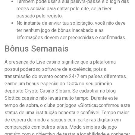
Também pode usar a sua palavra-passe e o login das
redes sociais para entrar pelo site, se já tiver
passado pelo registo.
No instante de enviar tua solicitação, você não deve
ter nenhum jogo de bônus inacabado e as
informações devem ser preenchidas e confirmadas.
Bônus Semanais
A presença do Live casino significa que a plataforma
possui poderoso software de excelência, pois a
transmissão do evento ocorre 24/7 em países diferentes.
Ganhe um bônus especial do 150% no seu primeiro
depósito Crypto Casino Slotum. Se cadastrar no blog
Slottica cassino não levará muito tempo. Durante este
tempo de sobra, o clube por jogos «Slottica»confirmou este
status de uma instituição honesta e confiável. Tempo maior
de espera de modo a saques com carteiras digitais em
comparação com outros sites. Modo simples de jogo
gratuito com o objectivo de testar a jogabilidade e conhecer