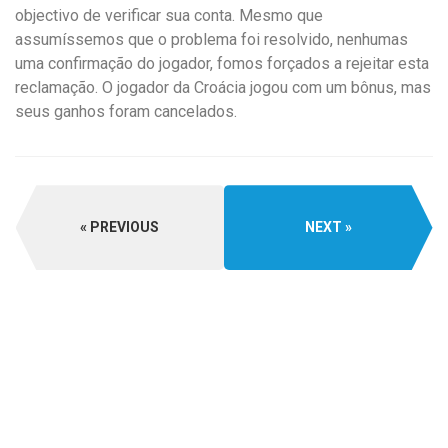
objectivo de verificar sua conta. Mesmo que
assumíssemos que o problema foi resolvido, nenhumas
uma confirmação do jogador, fomos forçados a rejeitar esta
reclamação. O jogador da Croácia jogou com um bônus, mas
seus ganhos foram cancelados.
PREVIOUS
NEXT