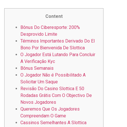
удобство
и
Content
визуальное
оформление.
Bônus Do Ciberesporte: 200%
Среди
Desprovido Limite
таких
Términos Importantes Derivado Do El
обсуждений
Bono Por Bienvenida De Slottica
игра
O Jogador Está Lutando Para Concluir
https://xn-
A Verificação Kyc
-80adioageb0aqloc.xn-
Bônus Semanais
-
O Jogador Não é Possibilitado A
p1ai/
Solicitar Um Saque
встречается
Revisão Do Casino Slottica E 50
довольно
Rodadas Grátis Com O Objectivo De
часто.
Novos Jogadores
Её
Queremos Que Os Jogadores
структура
Compreendam O Game
выглядит
Cassinos Semelhantes A Slottica