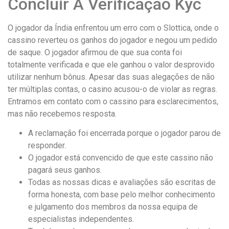
Concluir A Verificação Kyc
O jogador da Índia enfrentou um erro com o Slottica, onde o
cassino reverteu os ganhos do jogador e negou um pedido
de saque. O jogador afirmou de que sua conta foi
totalmente verificada e que ele ganhou o valor desprovido
utilizar nenhum bônus. Apesar das suas alegações de não
ter múltiplas contas, o casino acusou-o de violar as regras.
Entramos em contato com o cassino para esclarecimentos,
mas não recebemos resposta.
A reclamação foi encerrada porque o jogador parou de
responder.
O jogador está convencido de que este cassino não
pagará seus ganhos.
Todas as nossas dicas e avaliações são escritas de
forma honesta, com base pelo melhor conhecimento
e julgamento dos membros da nossa equipa de
especialistas independentes.