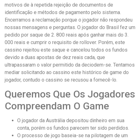
motivos de à repetida rejeição de documentos de
identificação e métodos de pagamento pelo sistema.
Encerramos a reclamação porque o jogador não respondeu
nossas mensagens e perguntas. O jogador do Brasil fez um
pedido por saque de 2. 800 reais após ganhar mais do 3.
000 reais e cumprir o requisito de rollover. Porém, este
cassino rejeitou este saque e cancelou todos os fundos
devido a duas apostas de dez reais cada, que
ultrapassaram o valor permitido da deciodem-se. Tentamos
mediar solicitando ao cassino este histórico de game do
jogador, contudo o cassino se recusou a fornecê-lo.
Queremos Que Os Jogadores
Compreendam O Game
O jogador da Austrália depositou dinheiro em sua
conta, porém os fundos parecem ter sido perdidos.
O processo de jogo baseia-se na pilotagem de um