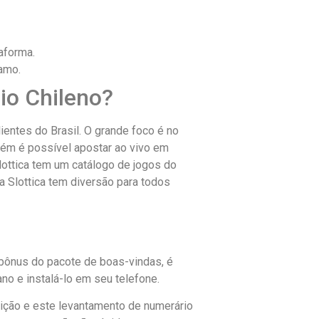
aforma.
amo.
io Chileno?
ientes do Brasil. O grande foco é no
bém é possível apostar ao vivo em
ottica tem um catálogo de jogos do
a Slottica tem diversão para todos
 bônus do pacote de boas-vindas, é
no e instalá-lo em seu telefone.
sição e este levantamento de numerário