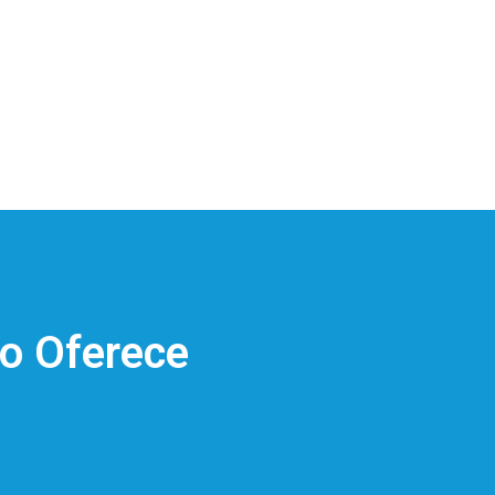
ão Oferece