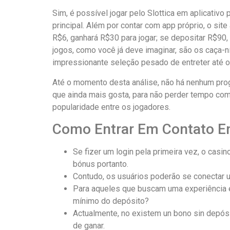
Sim, é possível jogar pelo Slottica em aplicativ
principal. Além por contar com app próprio, o sit
R$6, ganhará R$30 para jogar; se depositar R$90
jogos, como você já deve imaginar, são os caça-ní
impressionante seleção pesado de entreter até o
Até o momento desta análise, não há nenhum pro
que ainda mais gosta, para não perder tempo com
popularidade entre os jogadores.
Como Entrar Em Contato E
Se fizer um login pela primeira vez, o cas
bónus portanto.
Contudo, os usuários poderão se conectar ut
Para aqueles que buscam uma experiência e
mínimo do depósito?
Actualmente, no existem un bono sin depósi
de ganar.