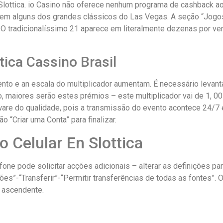
 Slottica. io Casino não oferece nenhum programa de cashback a
r em alguns dos grandes clássicos do Las Vegas. A seção “Jogos
 O tradicionalíssimo 21 aparece em literalmente dezenas por ve
ica Cassino Brasil
nto e an escala do multiplicador aumentam. É necessário levant
, maiores serão estes prémios – este multiplicador vai de 1, 00
ware do qualidade, pois a transmissão do evento acontece 24/7
ão “Criar uma Conta” para finalizar.
 Celular En Slottica
ne pode solicitar acções adicionais – alterar as definições pa
ições”-“Transferir”-“Permitir transferências de todas as fontes”.
 ascendente.