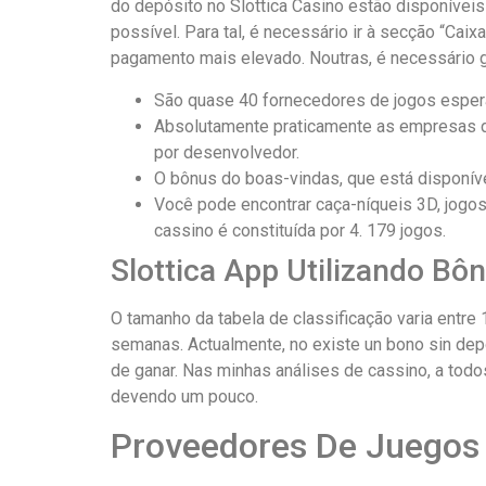
do depósito no Slottica Casino estão disponíve
possível. Para tal, é necessário ir à secção “Cai
pagamento mais elevado. Noutras, é necessário 
São quase 40 fornecedores de jogos esperan
Absolutamente praticamente as empresas do 
por desenvolvedor.
O bônus do boas-vindas, que está disponíve
Você pode encontrar caça-níqueis 3D, jogos 
cassino é constituída por 4. 179 jogos.
Slottica App Utilizando Bô
O tamanho da tabela de classificação varia entre
semanas. Actualmente, no existe un bono sin depó
de ganar. Nas minhas análises de cassino, a todo
devendo um pouco.
Proveedores De Juegos 