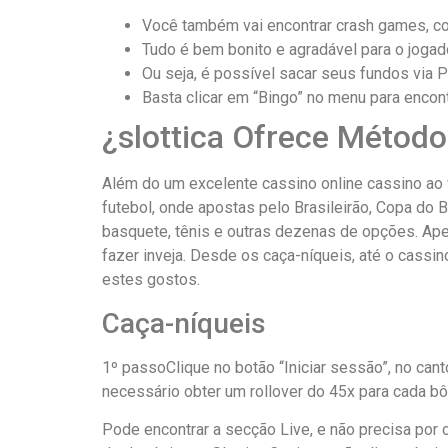
Você também vai encontrar crash games, co
Tudo é bem bonito e agradável para o jogad
Ou seja, é possível sacar seus fundos via 
Basta clicar em “Bingo” no menu para encon
¿slottica Ofrece Método
Além do um excelente cassino online cassino ao v
futebol, onde apostas pelo Brasileirão, Copa do
basquete, tênis e outras dezenas de opções. Ape
fazer inveja. Desde os caça-níqueis, até o cassi
estes gostos.
Caça-níqueis
1º passoClique no botão “Iniciar sessão”, no can
necessário obter um rollover do 45x para cada bô
Pode encontrar a secção Live, e não precisa por 