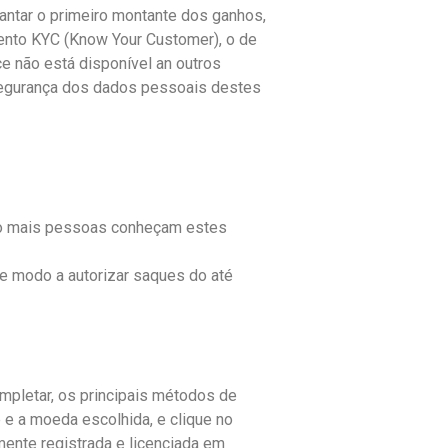
vantar o primeiro montante dos ganhos,
mento KYC (Know Your Customer), o de
ece não está disponível an outros
 segurança dos dados pessoais destes
ito mais pessoas conheçam estes
 de modo a autorizar saques do até
ompletar, os principais métodos de
 e a moeda escolhida, e clique no
mente registrada e licenciada em