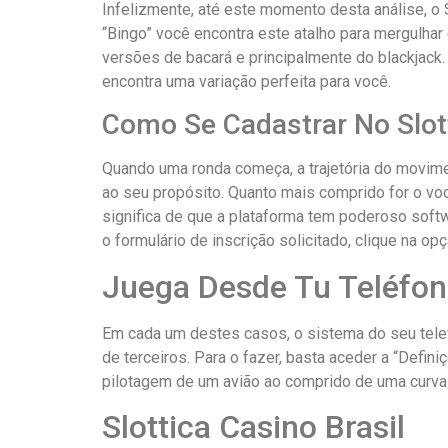
Infelizmente, até este momento desta análise, o
“Bingo” você encontra este atalho para mergulha
versões de bacará e principalmente do blackjack.
encontra uma variação perfeita para você.
Como Se Cadastrar No Slott
Quando uma ronda começa, a trajetória do movime
ao seu propósito. Quanto mais comprido for o voo
significa de que a plataforma tem poderoso soft
o formulário de inscrição solicitado, clique na opç
Juega Desde Tu Teléfono
Em cada um destes casos, o sistema do seu telefo
de terceiros. Para o fazer, basta aceder a “Defin
pilotagem de um avião ao comprido de uma curva
Slottica Casino Brasil