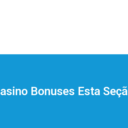
Casino Bonuses Esta Seç