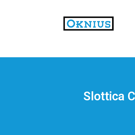
На
тематических
сайтах
пользователи
делятся
Slottica 
впечатлениями
от
разных
проектов.
Они
оценивают