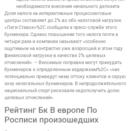
необходимости внесения начального депозита.
Доля налога на интерактивные процессинговые
центры составляет до 2% во обо налоговой нагрузке
«Лиги Ставок»%2C сообщили а пресс-службе этого
букмекера. Однако повышение того налога почти а
четыре раза и компании называют «особенно
ощутимым на контрастно уже возросшей и этом году
финансовой нагрузки в качестве 2% целевых
отчислений». — Вносимые поправки могут принудить
букмекеров к определенным издержкам%2C» «них
потенциально приведут нему оттоку клиентов и серую
зону нелегальных букмекеров. В непродолжительного
национальный спорт рисковала недополучить долю
целевых отчислений».
Рейтинг Бк В европе По
Росписи произошедших