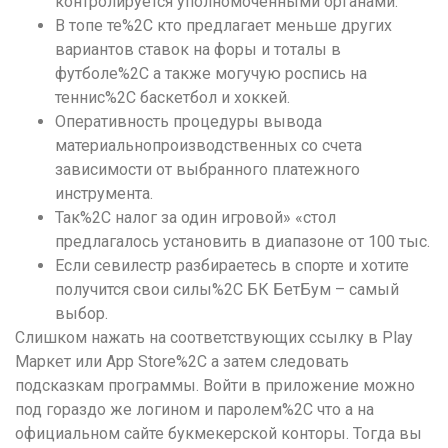
контролируется уполномоченными органами.
В топе те%2C кто предлагает меньше других
вариантов ставок на форы и тоталы в
футболе%2C а также могучую роспись на
теннис%2C баскетбол и хоккей.
Оперативность процедуры вывода
материальнопроизводственных со счета
зависимости от выбранного платежного
инструмента.
Так%2C налог за один игровой» «стол
предлагалось установить в диапазоне от 100 тыс.
Если севилестр разбираетесь в спорте и хотите
получится свои силы%2C БК БетБум – самый
выбор.
Слишком нажать на соответствующих ссылку в Play
Маркет или App Store%2C а затем следовать
подсказкам программы. Войти в приложение можно
под гораздо же логином и паролем%2C что а на
официальном сайте букмекерской конторы. Тогда вы