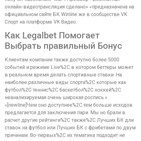
онлайн-видеотрансляция сделано» «предназначена на
официальном сайте БК Winline же в сообществе VK
Спорт на платформе VK Видео.
Как Legalbet Помогает
Выбрать правильный Бонус
Клиентам компании также доступно более 5000
событий и режиме Live%2C в котором беттеры может
в реальном время делать спортивные ставки. На
наиболее различные виды спорта%2C которые как
футбол%2C теннис%2C баскетбол%2C хоккей%2C
неанализируемая очень широкая роспись.»
«[newline]Чем оно доступнее%2C тем больше исходов
предлагается для заключения пари. Мы но брали в
расчет другие рейтинги%2C также%2C Лучших БК дли
ставок на футбол или Лучших БК с фрибетами по двум
причинам. Во-первых%2C их тематика подходит не