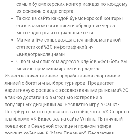
самых букмекерских контор каждая по каждому
из основных вида спорта.
Также на сайте каждой букмекерской конторы
есть возможность писать обращение через
мессенджеры и социальные сети.
Матчи в live сопровождаются информативной
статистикой%2C инфографикой и»
«видеотрансляциями.
С полным списком адресов клубов «Фонбет» вы
можете проанализировать в разделе
Известна качественнее проработанной спортивной
линией с богатым выбора турниров. Предлагает
вариативную роспись с эксклюзивными рынками%2C
а также достаточно выгодные котировки в
популярных дисциплинах. Бесплатно игру в Санкт-
Петербурге можно доказать в сообществе VK Спорт на
платформе VK Видео же на сайте Winline. Пятничный
поединок и Северной столице и прямом эфире
получит кабельный “Матч Премьер”. Бесплатная