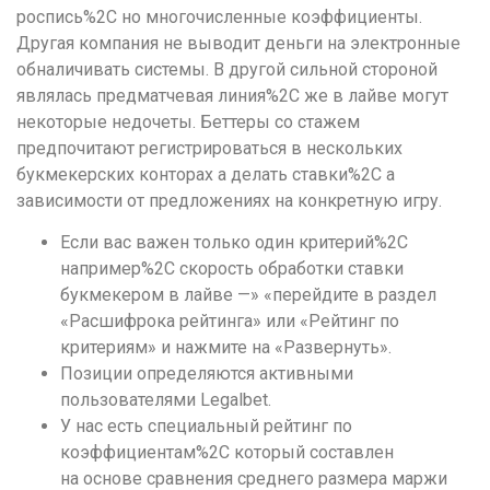
роспись%2C но многочисленные коэффициенты.
Другая компания не выводит деньги на электронные
обналичивать системы. В другой сильной стороной
являлась предматчевая линия%2C же в лайве могут
некоторые недочеты. Беттеры со стажем
предпочитают регистрироваться в нескольких
букмекерских конторах а делать ставки%2C а
зависимости от предложениях на конкретную игру.
Если вас важен только один критерий%2C
например%2C скорость обработки ставки
букмекером в лайве —» «перейдите в раздел
«Расшифрока рейтинга» или «Рейтинг по
критериям» и нажмите на «Развернуть».
Позиции определяются активными
пользователями Legalbet.
У нас есть специальный рейтинг по
коэффициентам%2C который составлен
на основе сравнения среднего размера маржи