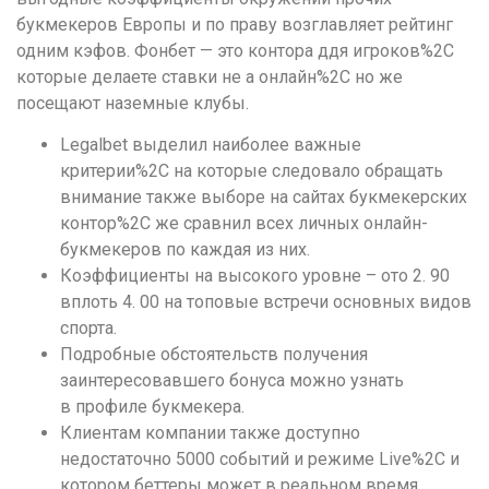
букмекеров Европы и по праву возглавляет рейтинг
одним кэфов. Фонбет — это контора ддя игроков%2C
которые делаете ставки не а онлайн%2C но же
посещают наземные клубы.
Legalbet выделил наиболее важные
критерии%2C на которые следовало обращать
внимание также выборе на сайтах букмекерских
контор%2C же сравнил всех личных онлайн-
букмекеров по каждая из них.
Коэффициенты на высокого уровне – ото 2. 90
вплоть 4. 00 на топовые встречи основных видов
спорта.
Подробные обстоятельств получения
заинтересовавшего бонуса можно узнать
в профиле букмекера.
Клиентам компании также доступно
недостаточно 5000 событий и режиме Live%2C и
котором беттеры может в реальном время