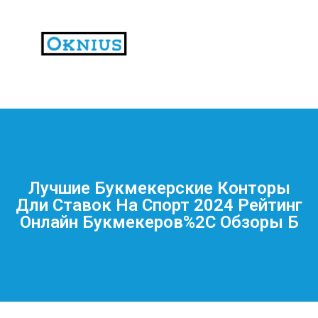
На
тематических
сайтах
пользователи
делятся
Лучшие Букмекерские Конторы
впечатлениями
Дли Ставок На Спорт 2024 Рейтинг
от
Онлайн Букмекеров%2C Обзоры Б
разных
проектов.
Они
оценивают
скорость
загрузки,