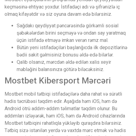
keçməsinə ehtiyac yoxdur. İstifadəçi adı və şifrənizlə iç
olmaq kifayətdir və siz oyuna davam edə bilərsiniz.
Sağdakı qeydiyyat pəncərəsində görkəmli sosial
şəbəkələrdən birini seçməyə və ondan say yaratmaq
üçün istifadə etməyə imkan verən rəmz mal.
Bütün yeni istifadəçiləri başlanğıcda ilk depozitlərinə
bədii sakit gəlmisiniz bonusu əldə edə bilərlər.
Qalib olsanız, mərcdən əldə edilən xalis xeyir
məbləğini balansınıza götürə biləcəksiniz.
Mostbet Kibersport Mərcəri
Mostbet mobil tətbiqi istifadəçilərə daha rahat və sürətli
hədis təcrübəsi təqdim edir. Aşağıda həm iOS, həm də
Android ötrü addım-addım təlimatlar təqdim olunur. Bu
addımları izləyərək, həm iOS, həm də Android cihazlarında
Mostbet tətbiqini rahatlıqla yükləyib quraşdıra bilərsiniz.
Tətbiq sizə istənilən yerdə və vaxtda mərc etmək və hədis