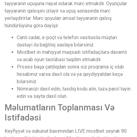
təyyarənin uçuşuna riayət edərək mərc etməkdir. Oyunçular
təyyarənin qalxışını izləyir və uçuş əsnasında mərc
yerləşdirirlər. Mərc qoyulan əmsal təyyarənin qalxış
hündürlüyünə görə dəyişir.
Canlı cadar, e-poçt və telefon vasitəsilə müştəri
dəstəyi ilə bağlılıq saxlaya bilərsiniz.
Mostbet-in mahiyyət məqsədi istifadəçilərə davamlı
və əcəb oyun təcrübəsi təqdim etməkdir.
Proses başa çatdıqdan sonra siz proqrama iç olub
hesabınız varsa daxil ola və ya qeydiyyatdan keçə
bilərsiniz.
Nömrənizi daxil edin, təsdiq kodu alın, təzə parol təyin
edin və sayta daxil olun.
Məlumatların Toplanması Və
Istifadəsi
Keyfiyyət və sükunət baxımından LIVE mostbet seyrək 90