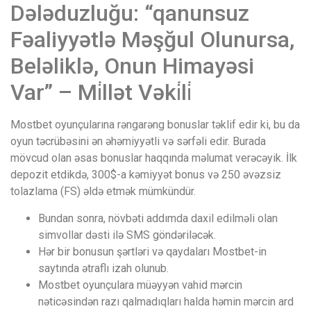
Dələduzluğu: “qanunsuz
Fəaliyyətlə Məşğul Olunursa,
Beləliklə, Onun Himayəsi
Var” – Mi̇llət Vəki̇li̇
Mostbet oyunçularına rəngarəng bonuslar təklif edir ki, bu da
oyun təcrübəsini ən əhəmiyyətli və sərfəli edir. Burada
mövcud olan əsas bonuslar haqqında məlumat verəcəyik. İlk
depozit etdikdə, 300$-a kəmiyyət bonus və 250 əvəzsiz
tolazlama (FS) əldə etmək mümkündür.
Bundan sonra, növbəti addımda daxil edilməli olan
simvollar dəsti ilə SMS göndəriləcək.
Hər bir bonusun şərtləri və qaydaları Mostbet-in
saytında ətraflı izah olunub.
Mostbet oyunçulara müəyyən vahid mərcin
nəticəsindən razı qalmadıqları halda həmin mərcin ard