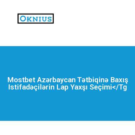
На
тематических
сайтах
пользователи
делятся
Mostbet Azərbaycan Tətbiqinə Baxış
впечатлениями
Istifadəçilərin Lap Yaxşı Seçimi</tg
от
разных
проектов.
Они
оценивают
скорость
загрузки,