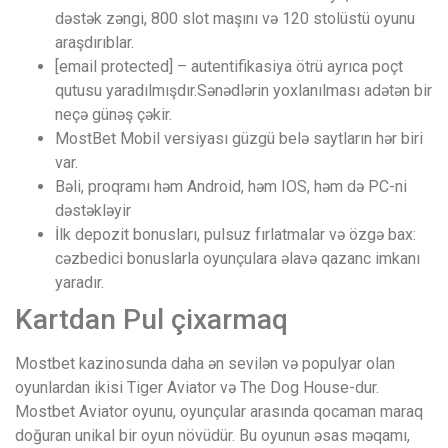
dəstək zəngi, 800 slot maşını və 120 stolüstü oyunu
araşdırıblar.
[email protected] – autentifikasiya ötrü ayrıca poçt
qutusu yaradılmışdır.Sənədlərin yoxlanılması adətən bir
neçə günəş çəkir.
MostBet Mobil versiyası güzgü belə saytların hər biri
var.
Bəli, proqramı həm Android, həm IOS, həm də PC-ni
dəstəkləyir
İlk depozit bonusları, pulsuz fırlatmalar və özgə bax:
cəzbedici bonuslarla oyunçulara əlavə qazanc imkanı
yaradır.
Kartdan Pul çixarmaq
Mostbet kazinosunda daha ən sevilən və populyar olan
oyunlardan ikisi Tiger Aviator və The Dog House-dur.
Mostbet Aviator oyunu, oyunçular arasında qocaman maraq
doğuran unikal bir oyun növüdür. Bu oyunun əsas məqamı,