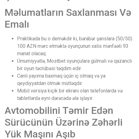
Məlumatların Saxlanması Və
Emalı
Praktikada bu o deməkdir ki, bərabər şanslara (50/50)
100 AZN mərc etməklə oyunçunun xalis mənfəəti 93
manat olacaq.
Ümumiyyətlə, Mostbet oyunçulara gülməli və qazanclı
bir oyun təcrübəsi təqdim edir.
Canlı yayıma baxmaq üçün iç olmaq və ya
qeydiyyatdan ötmək mütləqdir.
Mobil versiya kiçik bir ekranı olan telefonlarda və
tabletlərdə eyni dərəcədə əla işləyir.
Avtomobilini Təmir Edən
Sürücünün Üzərinə Zəhərli
Yük Maşını Aşıb