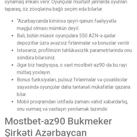
oynamaq imkanı verir. Oyunçular müxtəlif janrlarda oyunları
taparaq, öz zövqlərinə bağlı seçim edə bilərlər.
“Azərbaycanda kiminsə qeyri-qanuni fəaliyyətlə
məşğul olması mümkün deyil.
Bəli, bütün müasir oyunçulara 550 AZN-ə qədər
depozitlər üzrə əvəzsiz fırlanmalar və bonuslar verilir
İstəsəniz, profilinizin təhlükəsizlik parametrlərində onu
söndürə bilərsiniz.
Əgər biz haqlıyıqsa, o vaxt mostbet-az90-da bu rəyi
mütləq yoxlayın.
Bonus funksiyaları, pulsuz fırlanmalar və çoxaldıcılar
sayəsində oyunçular daha təntənəli mükafatlar qazana
bilər.
Mobil proqramdan istifadə zamanı vahid xəbərdarlıq,
onu vurmaq və vaxtaşırı yeniləmək lazımdır.
Mostbet-az90 Bukmeker
Şirkəti Azərbaycan