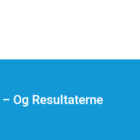
r – Og Resultaterne