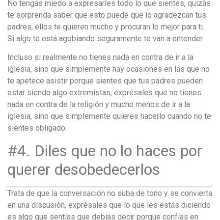
No tengas miedo a expresarles todo lo que sientes, quizás
te sorprenda saber que esto puede que lo agradezcan tus
padres, ellos te quieren mucho y procuran lo mejor para ti.
Si algo te está agobiando seguramente te van a entender.
Incluso si realmente no tienes nada en contra de ir a la
iglesia, sino que simplemente hay ocasiones en las que no
te apetece asistir porque sientes que tus padres pueden
estar siendo algo extremistas, exprésales que no tienes
nada en contra de la religión y mucho menos de ir a la
iglesia, sino que simplemente quieres hacerlo cuando no te
sientes obligado.
#4. Diles que no lo haces por
querer desobedecerlos
Trata de que la conversación no suba de tono y se convierta
en una discusión, exprésales que lo que les estás diciendo
es algo que sentías que debías decir porque confías en