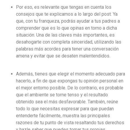
Por eso, es relevante que tengas en cuenta los
consejos que te explicamos a lo largo del post. Ya
que, con tu franqueza, podrás ayudar a tus padres a
comprender que es lo que opinas en torno a dicha
situación. Una de las claves más importantes, es
desahogarte con completa sinceridad, utilizando las
palabras más acordes para tener una conversación
amena y evitar que se desaten malentendidos.
Además, tienes que elegir el momento adecuado para
hacerlo, a fin de que expongas tu opinión personal en
el mejor entorno posible. De lo contrario, es probable
que el ambiente se torne tenso y el resultado
obtenido sea el más desfavorable. También, reúne
todo lo que necesitas expresar para que puedan
entenderte fácilmente, muestra las principales
razones de tu punto de vista resaltando tus derechos
y hazle saber que puedes tomar tus propias