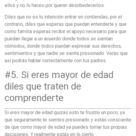
ellos y no lo haces por querer desobedecerlos.
Diles que no es tu intención entrar en contiendas, por el
contrario, diles que esperas que puedan entenderte y que
como familia esperas recibir el apoyo necesario para que
puedan llegar a un acuerdo donde todos se sientan
cómodos, donde todos puedan expresar sus derechos,
sentimientos y que nadie se sienta presionado. Verás que
así podrás hablar correctamente con tus padres.
#5. Si eres mayor de edad
diles que traten de
comprenderte
Si eres mayor de edad quizás esto te frustre un poco, ya
que seguramente te sientes presionado y estás consciente
de que como mayor de edad ya puedes tomar tus propias
decisiones. Y realmente estás en lo cierto.