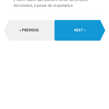
decisiones, a pesar de respetarlos.
PREVIOUS
NEXT