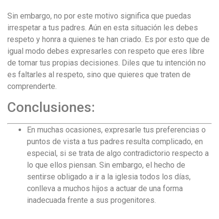
Sin embargo, no por este motivo significa que puedas
irrespetar a tus padres. Aún en esta situación les debes
respeto y honra a quienes te han criado. Es por esto que de
igual modo debes expresarles con respeto que eres libre
de tomar tus propias decisiones. Diles que tu intención no
es faltarles al respeto, sino que quieres que traten de
comprenderte.
Conclusiones:
En muchas ocasiones, expresarle tus preferencias o
puntos de vista a tus padres resulta complicado, en
especial, si se trata de algo contradictorio respecto a
lo que ellos piensan. Sin embargo, el hecho de
sentirse obligado a ir a la iglesia todos los días,
conlleva a muchos hijos a actuar de una forma
inadecuada frente a sus progenitores.